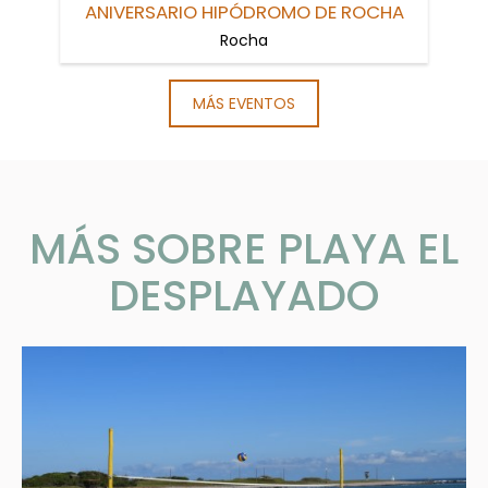
ANIVERSARIO HIPÓDROMO DE ROCHA
Rocha
MÁS EVENTOS
MÁS SOBRE PLAYA EL
DESPLAYADO