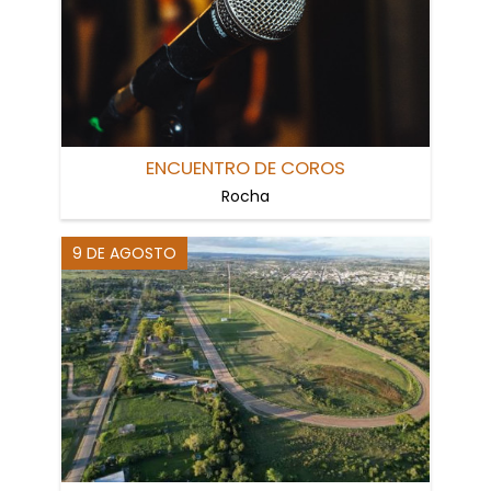
ENCUENTRO DE COROS
Rocha
9 DE AGOSTO