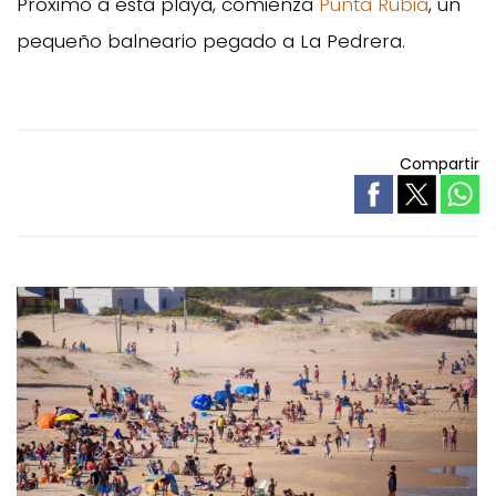
Próximo a esta playa, comienza
Punta Rubia
, un
pequeño balneario pegado a La Pedrera.
Compartir