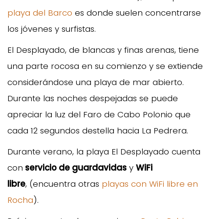
playa del Barco
es donde suelen concentrarse
los jóvenes y surfistas.
El Desplayado, de blancas y finas arenas, tiene
una parte rocosa en su comienzo y se extiende
considerándose una playa de mar abierto.
Durante las noches despejadas se puede
apreciar la luz del Faro de Cabo Polonio que
cada 12 segundos destella hacia La Pedrera.
Durante verano, la playa El Desplayado cuenta
con
servicio de guardavidas
y
WiFi
libre
, (encuentra otras
playas con WiFi libre en
Rocha
).