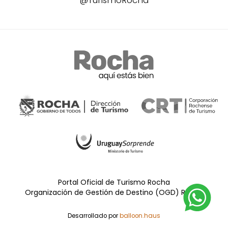
Portal Oficial de Turismo Rocha
Organización de Gestión de Destino (OGD) Rocha
Desarrollado por
balloon.haus