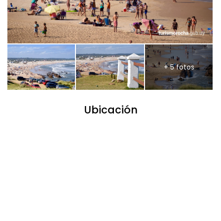
+ 5 fotos
Ubicación