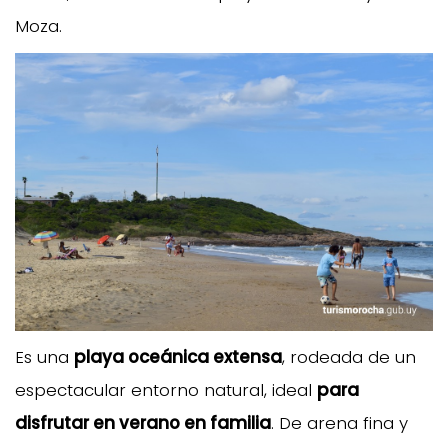
Moza.
Es una
playa oceánica extensa
, rodeada de un
espectacular entorno natural, ideal
para
disfrutar en verano en familia
. De arena fina y