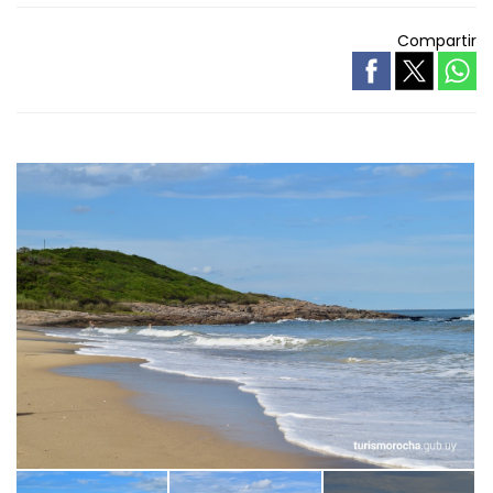
Compartir