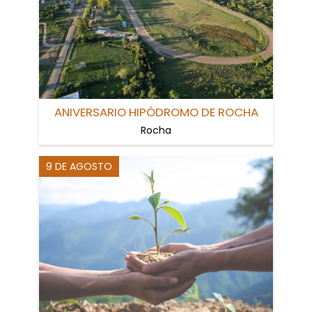
ANIVERSARIO HIPÓDROMO DE ROCHA
Rocha
9 DE AGOSTO