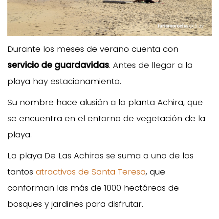
Durante los meses de verano cuenta con
servicio de guardavidas
. Antes de llegar a la
playa hay estacionamiento.
Su nombre hace alusión a la planta Achira, que
se encuentra en el entorno de vegetación de la
playa.
La playa De Las Achiras se suma a uno de los
tantos
atractivos de Santa Teresa
, que
conforman las más de 1000 hectáreas de
bosques y jardines para disfrutar.