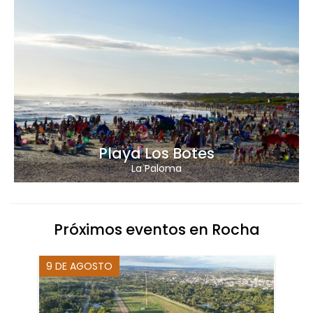
Playa Los Botes
La Paloma
Próximos eventos en Rocha
9 DE AGOSTO