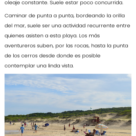
oleaje constante. Suele estar poco concurrida.
Caminar de punta a punta, bordeando la orilla
del mar, suele ser una actividad recurrente entre
quienes asisten a esta playa. Los más
aventureros suben, por las rocas, hasta la punta
de los cerros desde donde es posible
contemplar una linda vista.