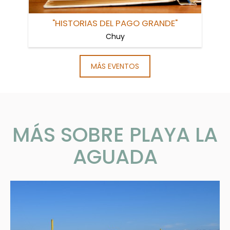
"HISTORIAS DEL PAGO GRANDE"
Chuy
MÁS EVENTOS
MÁS SOBRE PLAYA LA
AGUADA