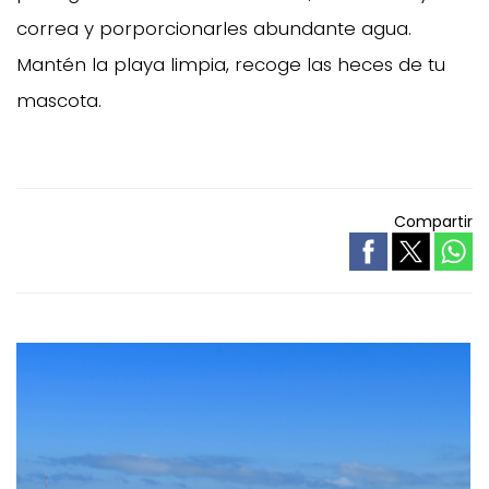
correa y porporcionarles abundante agua.
Mantén la playa limpia, recoge las heces de tu
mascota.
Compartir