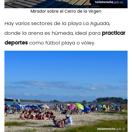
Mirador sobre el Cerro de la Virgen
Hay varios sectores de la playa La Aguada,
donde la arena es húmeda, ideal para
practicar
deportes
como fútbol playa o vóley.