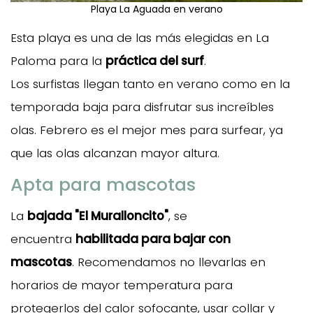
Playa La Aguada en verano
Esta playa es una de las más elegidas en La
Paloma para la
práctica del surf
.
Los surfistas llegan tanto en verano como en la
temporada baja para disfrutar sus increíbles
olas. Febrero es el mejor mes para surfear, ya
que las olas alcanzan mayor altura.
Apta para mascotas
La
bajada "El Muralloncito"
, se
encuentra
habilitada para bajar con
mascotas
. Recomendamos no llevarlas en
horarios de mayor temperatura para
protegerlos del calor sofocante, usar collar y