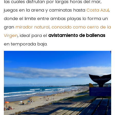
las cuales disfrutan por largas horas del mar,
juegos en la arena y caminatas hasta
Costa Azul
,
donde el limite entre ambas playas lo forma un
gran
mirador natural, conocido como cerro de la
Virgen
, ideal para el
avistamiento de ballenas
en temporada baja.