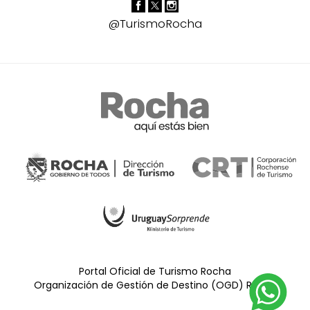
@TurismoRocha
Portal Oficial de Turismo Rocha
Organización de Gestión de Destino (OGD) Rocha