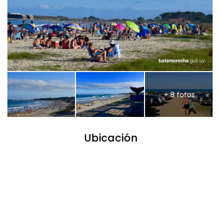
+ 8 fotos
Ubicación