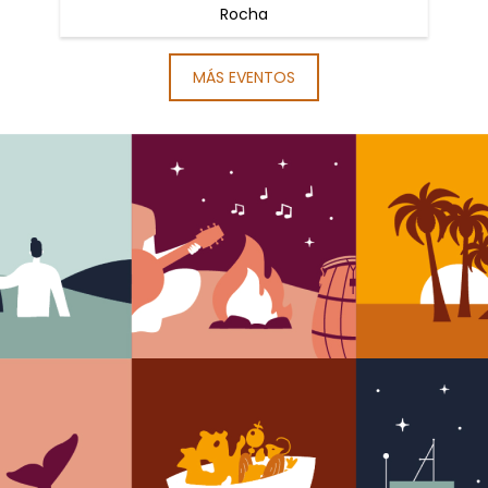
Rocha
MÁS EVENTOS