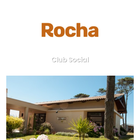
Club Social
Rocha