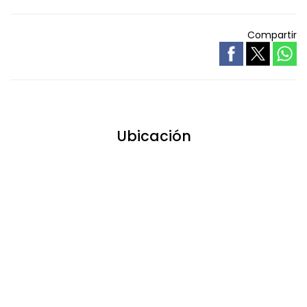
Compartir
Ubicación