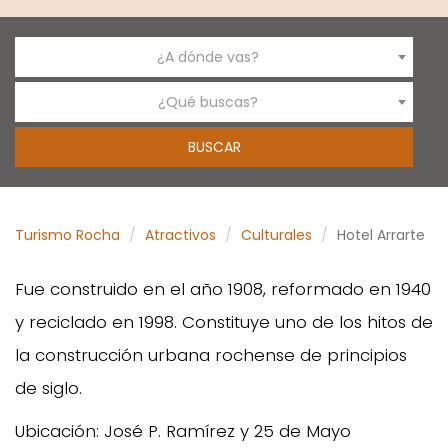
¿A dónde vas?
¿Qué buscas?
Turismo Rocha
Atractivos
Culturales
Hotel Arrarte
Fue construido en el año 1908, reformado en 1940
y reciclado en 1998. Constituye uno de los hitos de
la construcción urbana rochense de principios
de siglo.
Ubicación: José P. Ramírez y 25 de Mayo