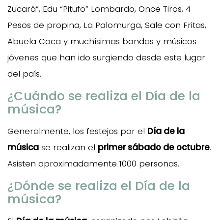
Zucará”, Edu “Pitufo” Lombardo, Once Tiros, 4
Pesos de propina, La Palomurga, Sale con Fritas,
Abuela Coca y muchísimas bandas y músicos
jóvenes que han ido surgiendo desde este lugar
del país.
¿Cuándo se realiza el Día de la
música?
Generalmente, los festejos por el
Día de la
música
se realizan el
primer sábado de octubre
.
Asisten aproximadamente 1000 personas.
¿Dónde se realiza el Día de la
música?