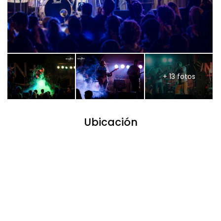
+ 13 fotos
Ubicación