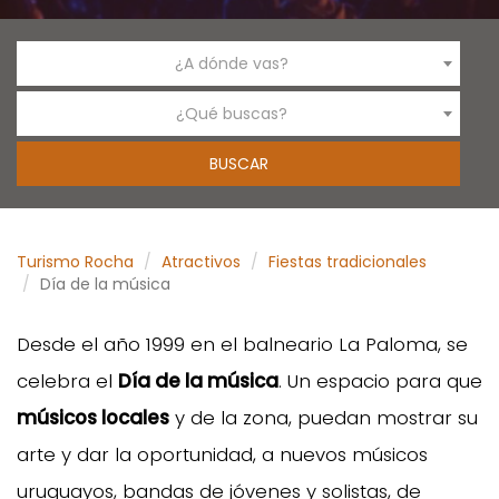
¿A dónde vas?
¿Qué buscas?
Turismo Rocha
Atractivos
Fiestas tradicionales
Día de la música
Desde el año 1999 en el balneario La Paloma, se
celebra el
Día de la música
. Un espacio para que
músicos locales
y de la zona, puedan mostrar su
arte y dar la oportunidad, a nuevos músicos
uruguayos, bandas de jóvenes y solistas, de