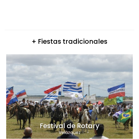
+ Fiestas tradicionales
Festival de Rotary
Velázquez