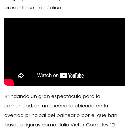
presentarse en público.
Brindando un gran espectáculo para la
comunidad, en un escenario ubicado en la
avenida principal del balneario por el que han
pasado figuras como: Julio Víctor Gonzáles “El