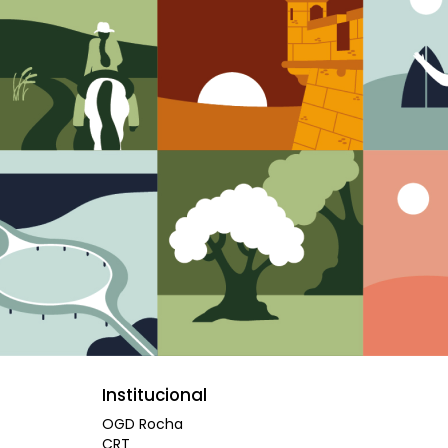
Institucional
OGD Rocha
CRT