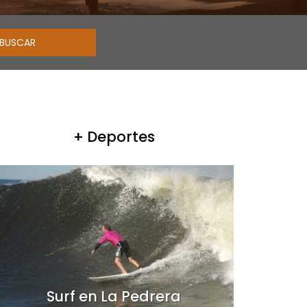
+ Deportes
Surf en La Pedrera