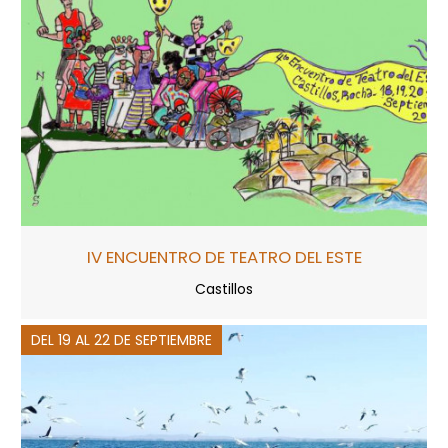
IV ENCUENTRO DE TEATRO DEL ESTE
Castillos
DEL 19 AL 22 DE SEPTIEMBRE