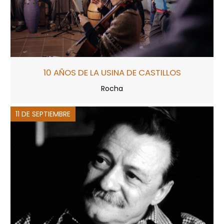
10 AÑOS DE LA USINA DE CASTILLOS
Rocha
11 DE SEPTIEMBRE