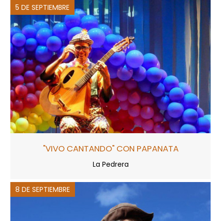
5 DE SEPTIEMBRE
"VIVO CANTANDO" CON PAPANATA
La Pedrera
8 DE SEPTIEMBRE