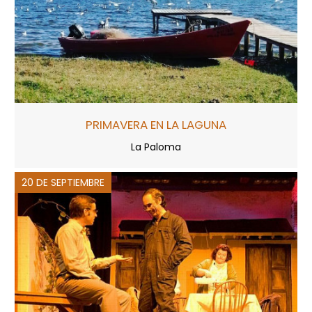
PRIMAVERA EN LA LAGUNA
La Paloma
20 DE SEPTIEMBRE