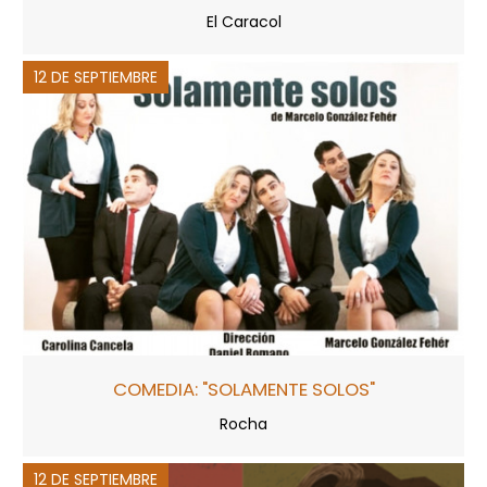
El Caracol
12 DE SEPTIEMBRE
COMEDIA: "SOLAMENTE SOLOS"
Rocha
12 DE SEPTIEMBRE