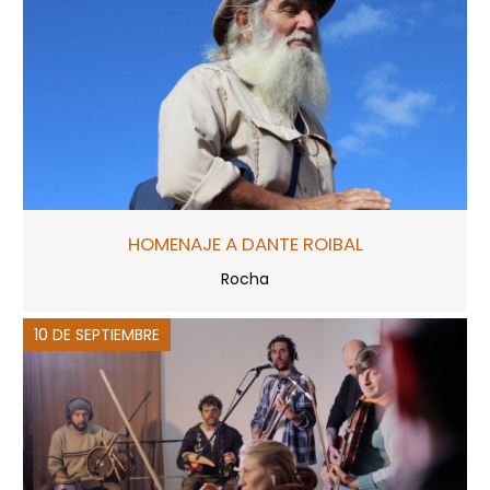
HOMENAJE A DANTE ROIBAL
Rocha
10 DE SEPTIEMBRE