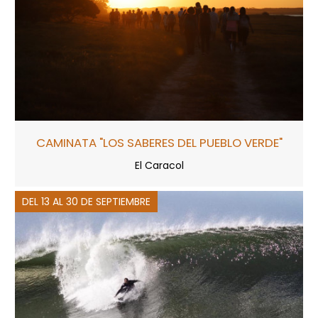
CAMINATA "LOS SABERES DEL PUEBLO VERDE"
El Caracol
DEL 13 AL 30 DE SEPTIEMBRE