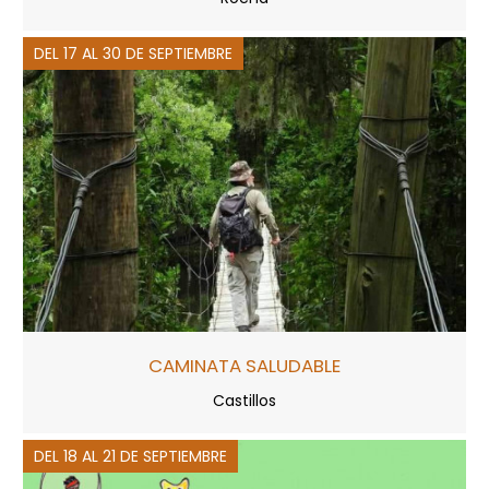
DEL 17 AL 30 DE SEPTIEMBRE
CAMINATA SALUDABLE
Castillos
DEL 18 AL 21 DE SEPTIEMBRE