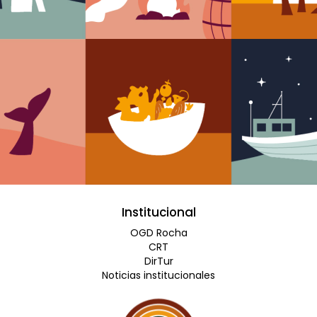
Institucional
OGD Rocha
CRT
DirTur
Noticias institucionales