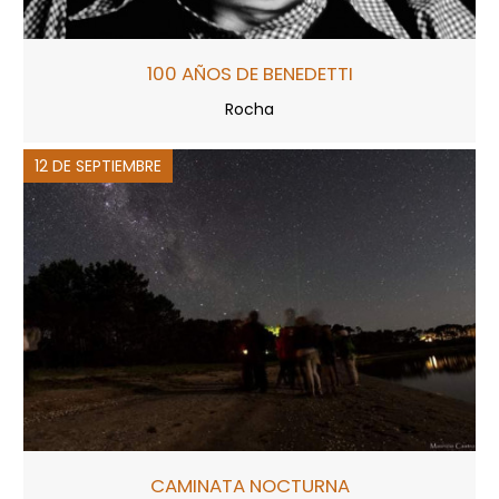
100 AÑOS DE BENEDETTI
Rocha
12 DE SEPTIEMBRE
CAMINATA NOCTURNA