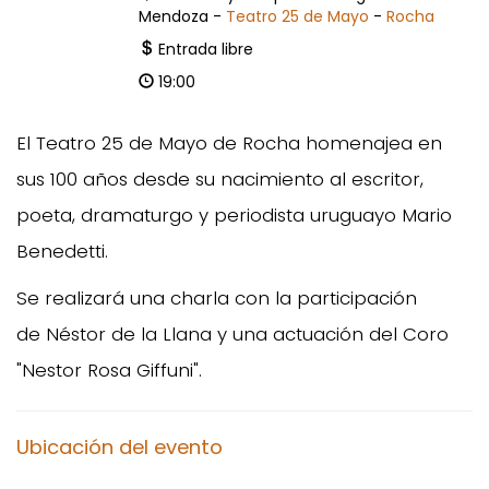
Mendoza -
Teatro 25 de Mayo
-
Rocha
Entrada libre
19:00
El Teatro 25 de Mayo de Rocha homenajea en
sus 100 años desde su nacimiento al escritor,
poeta, dramaturgo y periodista uruguayo Mario
Benedetti.
Se realizará una charla con la participación
de Néstor de la Llana y una actuación del Coro
"Nestor Rosa Giffuni".
Ubicación del evento