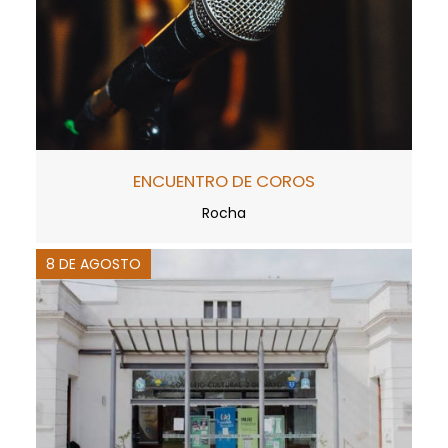
ENCUENTRO DE COROS
Rocha
8 DE AGOSTO