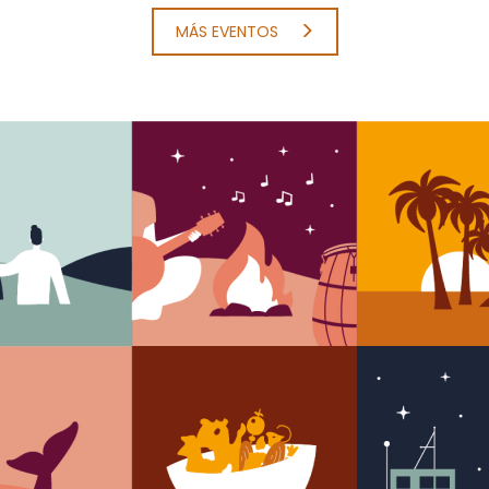
MÁS EVENTOS