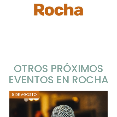
OTROS PRÓXIMOS
EVENTOS EN ROCHA
8 DE AGOSTO