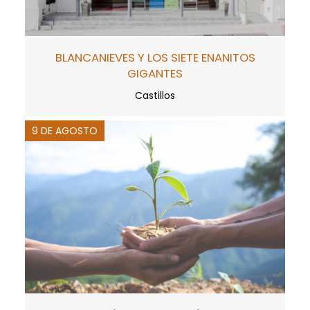
BLANCANIEVES Y LOS SIETE ENANITOS
GIGANTES
Castillos
9 DE AGOSTO