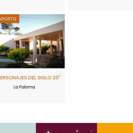
 AGOSTO
PERSONAJES DEL SIGLO 20"
La Paloma