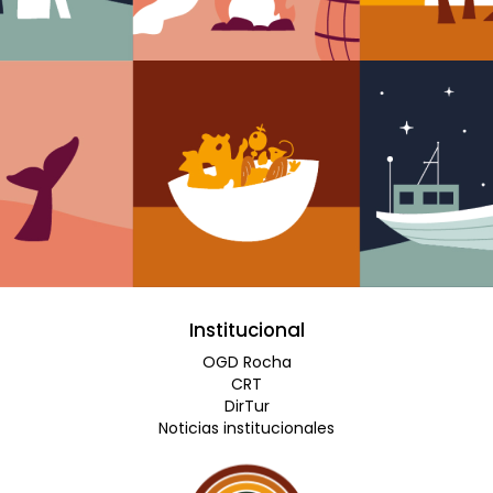
Institucional
OGD Rocha
CRT
DirTur
Noticias institucionales