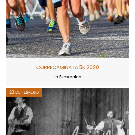
CORRECAMINATA 5K 2020
La Esmeralda
23 DE FEBRERO