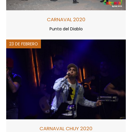
CARNAVAL 2020
Punta del Diablo
23 DE FEBRERO
CARNAVAL CHUY 2020