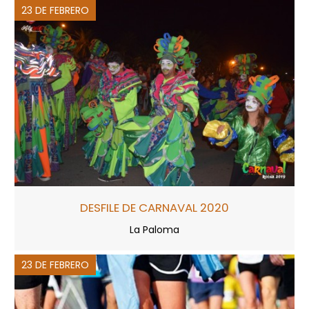
23 DE FEBRERO
DESFILE DE CARNAVAL 2020
La Paloma
23 DE FEBRERO