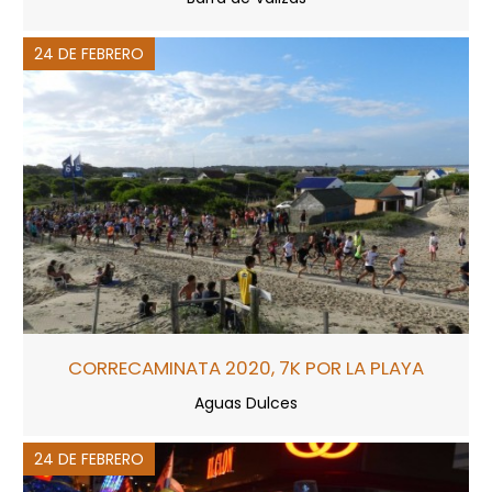
24 DE FEBRERO
CORRECAMINATA 2020, 7K POR LA PLAYA
Aguas Dulces
24 DE FEBRERO