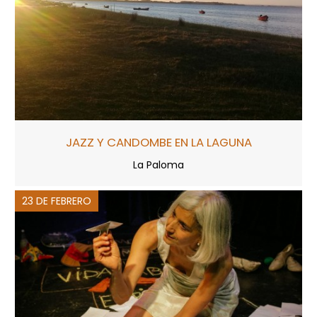
JAZZ Y CANDOMBE EN LA LAGUNA
La Paloma
23 DE FEBRERO