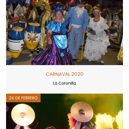
CARNAVAL 2020
La Coronilla
24 DE FEBRERO