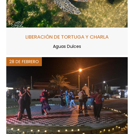
LIBERACIÓN DE TORTUGA Y CHARLA
Aguas Dulces
28 DE FEBRERO