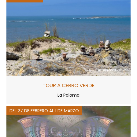
TOUR A CERRO VERDE
La Paloma
DEL 27 DE FEBRERO AL 1 DE MARZO