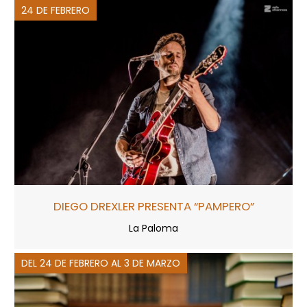
24 DE FEBRERO
DIEGO DREXLER PRESENTA “PAMPERO”
La Paloma
DEL 24 DE FEBRERO AL 3 DE MARZO