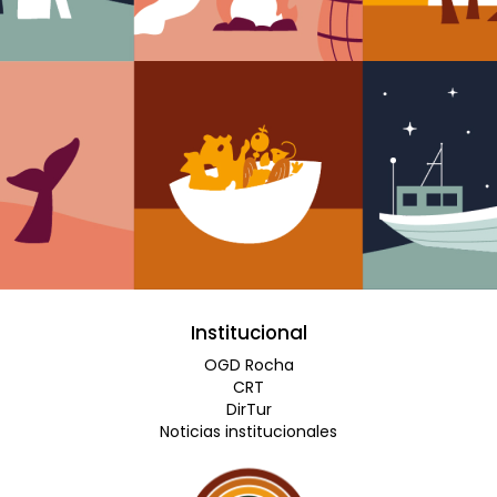
Institucional
OGD Rocha
CRT
DirTur
Noticias institucionales