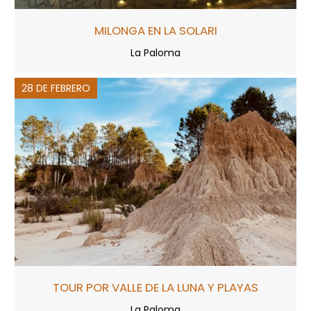
MILONGA EN LA SOLARI
La Paloma
28 DE FEBRERO
TOUR POR VALLE DE LA LUNA Y PLAYAS
La Paloma