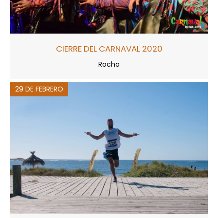
CIERRE DEL CARNAVAL 2020
Rocha
29 DE FEBRERO