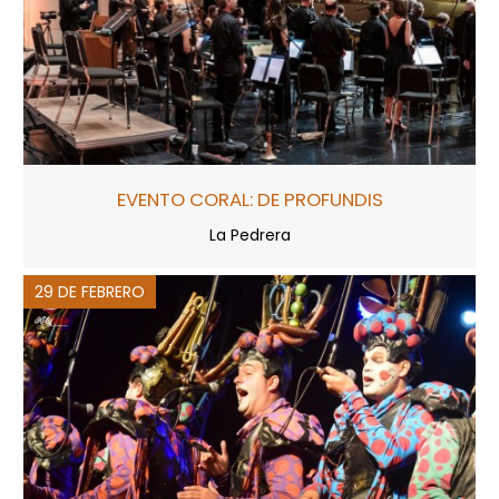
EVENTO CORAL: DE PROFUNDIS
La Pedrera
29 DE FEBRERO