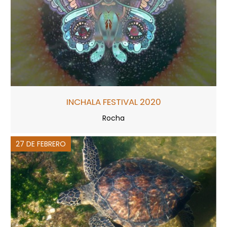
INCHALA FESTIVAL 2020
Rocha
27 DE FEBRERO