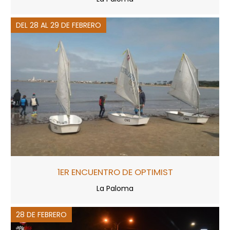
DEL 28 AL 29 DE FEBRERO
1ER ENCUENTRO DE OPTIMIST
La Paloma
28 DE FEBRERO