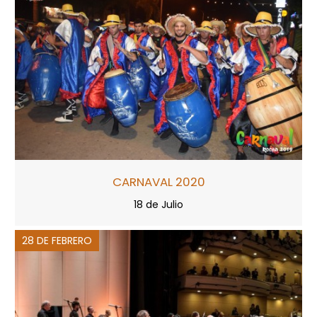
CARNAVAL 2020
18 de Julio
28 DE FEBRERO