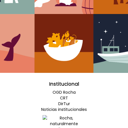
Institucional
OGD Rocha
CRT
DirTur
Noticias institucionales