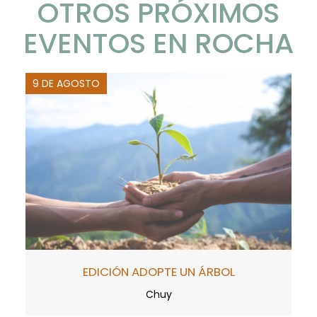
OTROS PRÓXIMOS
EVENTOS EN ROCHA
9 DE AGOSTO
EDICIÓN ADOPTE UN ÁRBOL
Chuy