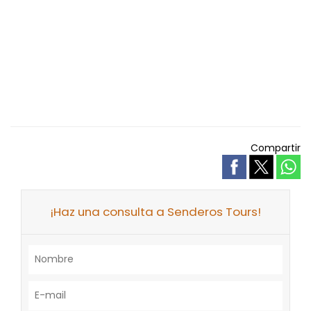
Compartir
¡Haz una consulta a Senderos Tours!