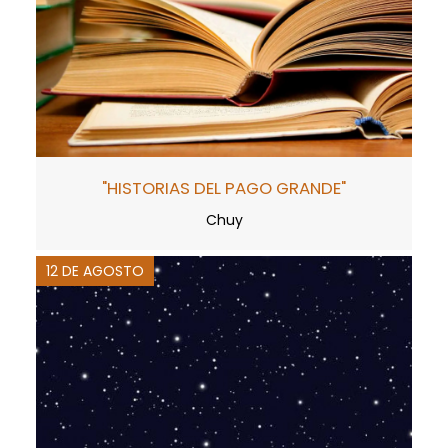
"HISTORIAS DEL PAGO GRANDE"
Chuy
12 DE AGOSTO