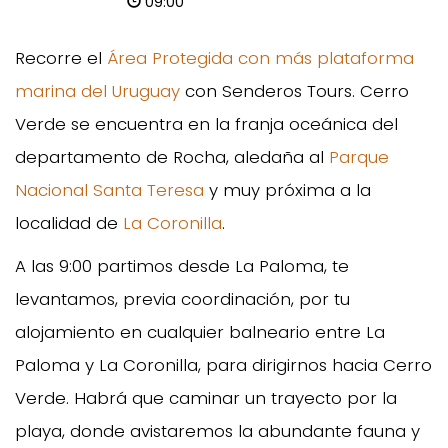
09:00
Recorre el
Área Protegida con más plataforma
marina del Uruguay
con Senderos Tours. Cerro
Verde se encuentra en la franja oceánica del
departamento de Rocha, aledaña al
Parque
Nacional Santa Teresa
y muy próxima a la
localidad de
La Coronilla
.
A las 9:00 partimos desde La Paloma, te
levantamos, previa coordinación, por tu
alojamiento en cualquier balneario entre La
Paloma y La Coronilla, para dirigirnos hacia Cerro
Verde. Habrá que caminar un trayecto por la
playa, donde avistaremos la abundante fauna y