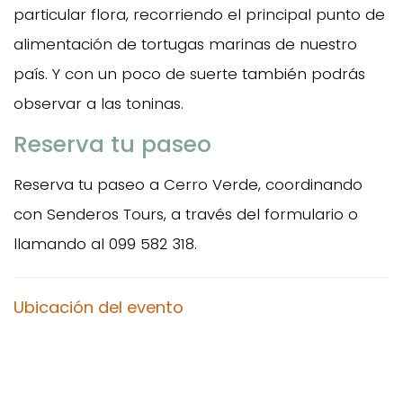
particular flora, recorriendo el principal punto de
alimentación de tortugas marinas de nuestro
país. Y con un poco de suerte también podrás
observar a las toninas.
Reserva tu paseo
Reserva tu paseo a Cerro Verde, coordinando
con Senderos Tours, a través del formulario o
llamando al 099 582 318.
Ubicación del evento