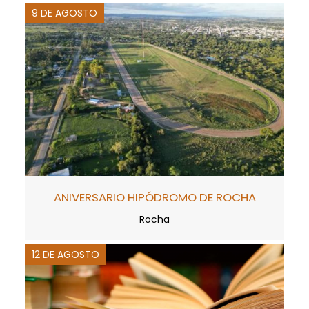
9 DE AGOSTO
ANIVERSARIO HIPÓDROMO DE ROCHA
Rocha
12 DE AGOSTO