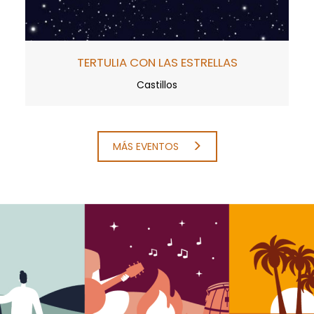
TERTULIA CON LAS ESTRELLAS
Castillos
MÁS EVENTOS