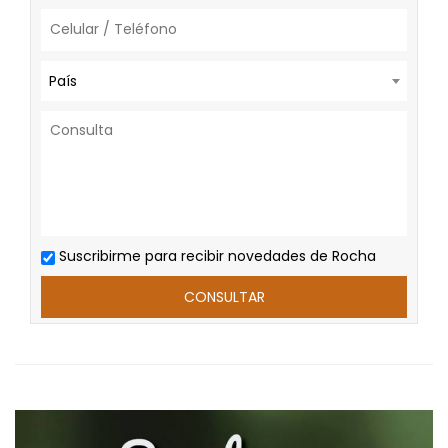
País
Suscribirme para recibir novedades de Rocha