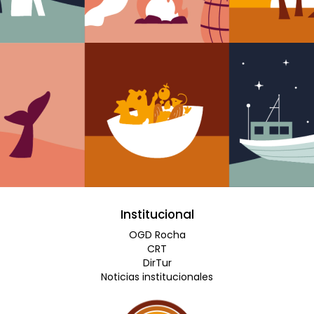
Institucional
OGD Rocha
CRT
DirTur
Noticias institucionales