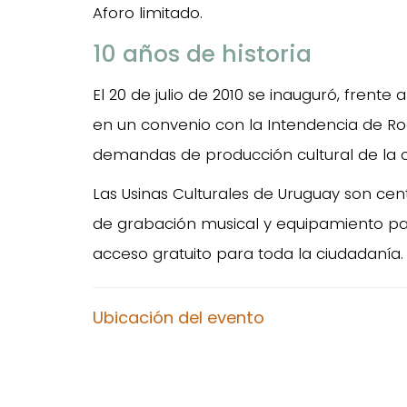
Aforo limitado.
10 años de historia
El 20 de julio de 2010 se inauguró, frente 
en un convenio con la Intendencia de Roc
demandas de producción cultural de la 
Las Usinas Culturales de Uruguay son cen
de grabación musical y equipamiento par
acceso gratuito para toda la ciudadanía.
Ubicación del evento