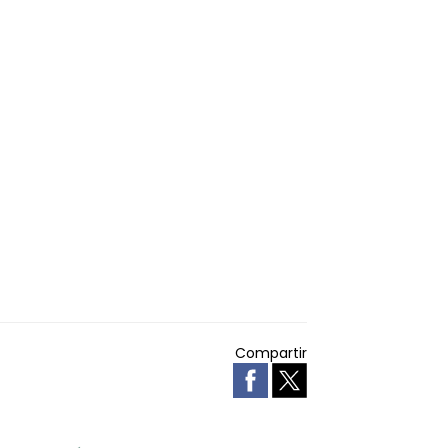
Compartir