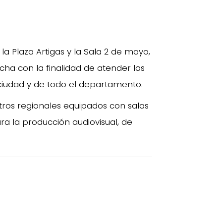
a la Plaza Artigas y la Sala 2 de mayo,
ha con la finalidad de atender las
ciudad y de todo el departamento.
tros regionales equipados con salas
a la producción audiovisual, de