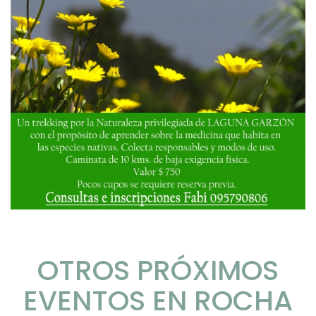
OTROS PRÓXIMOS
EVENTOS EN ROCHA