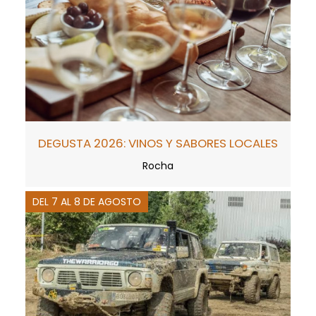
DEGUSTA 2026: VINOS Y SABORES LOCALES
Rocha
DEL 7 AL 8 DE AGOSTO