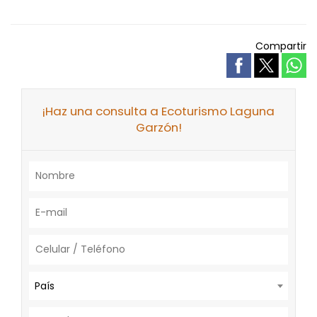
Compartir
¡Haz una consulta a Ecoturismo Laguna
Garzón!
País