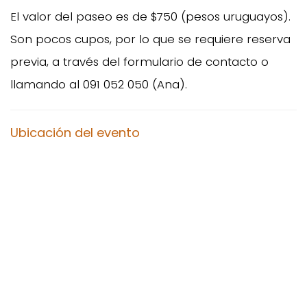
El valor del paseo es de $750 (pesos uruguayos).
Son pocos cupos, por lo que se requiere reserva
previa, a través del formulario de contacto o
llamando al 091 052 050 (Ana).
Ubicación del evento