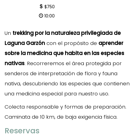
$750
10:00
Un
trekking por la naturaleza privilegiada de
Laguna Garzón
con el propósito de
aprender
sobre la medicina que habita en las especies
nativas
. Recorreremos el área protegida por
senderos de interpretación de flora y fauna
nativa, descubriendo las especies que contienen
una medicina especial para nuestro uso.
Colecta responsable y formas de preparación.
Caminata de 10 km, de baja exigencia física.
Reservas