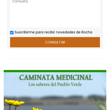
Suscribirme para recibir novedades de Rocha