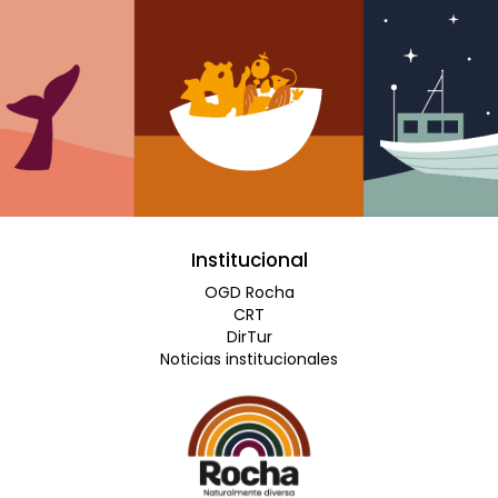
Institucional
OGD Rocha
CRT
DirTur
Noticias institucionales