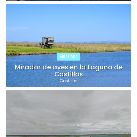
AIRE LIBRE
Mirador de aves en la Laguna de
Castillos
Castillos