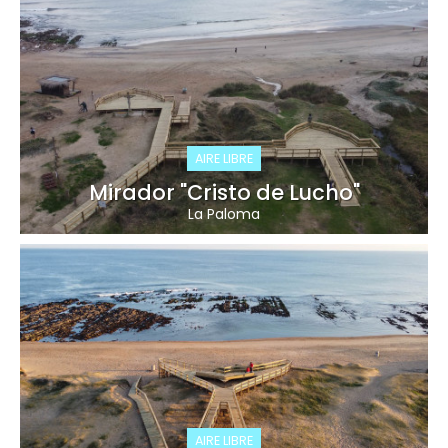
AIRE LIBRE
Mirador "Cristo de Lucho"
La Paloma
AIRE LIBRE