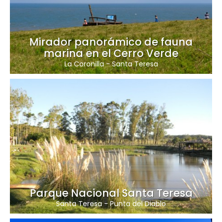
Mirador panorámico de fauna
marina en el Cerro Verde
La Coronilla
-
Santa Teresa
Parque Nacional Santa Teresa
Santa Teresa
-
Punta del Diablo