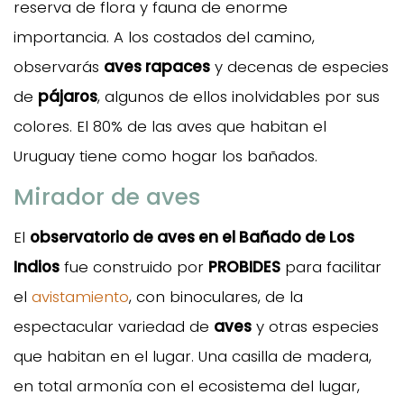
reserva de flora y fauna de enorme
importancia. A los costados del camino,
observarás
aves rapaces
y decenas de especies
de
pájaros
, algunos de ellos inolvidables por sus
colores. El 80% de las aves que habitan el
Uruguay tiene como hogar los bañados.
Mirador de aves
El
observatorio de aves en el Bañado de Los
Indios
fue construido por
PROBIDES
para facilitar
el
avistamiento
, con binoculares, de la
espectacular variedad de
aves
y otras especies
que habitan en el lugar. Una casilla de madera,
en total armonía con el ecosistema del lugar,