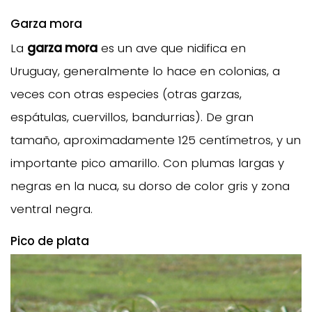
Garza mora
La
garza mora
es un ave que nidifica en
Uruguay, generalmente lo hace en colonias, a
veces con otras especies (otras garzas,
espátulas, cuervillos, bandurrias). De gran
tamaño, aproximadamente 125 centímetros, y un
importante pico amarillo. Con plumas largas y
negras en la nuca, su dorso de color gris y zona
ventral negra.
Pico de plata