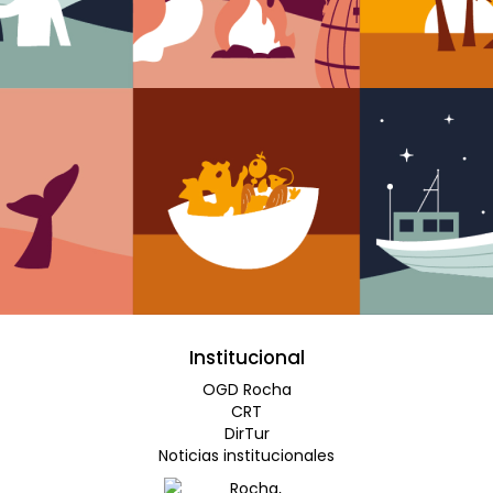
Institucional
OGD Rocha
CRT
DirTur
Noticias institucionales