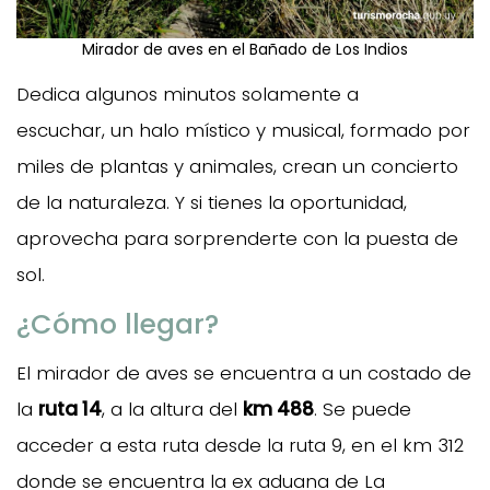
Mirador de aves en el Bañado de Los Indios
Dedica algunos minutos solamente a
escuchar, un halo místico y musical, formado por
miles de plantas y animales, crean un concierto
de la naturaleza. Y si tienes la oportunidad,
aprovecha para sorprenderte con la puesta de
sol.
¿Cómo llegar?
El mirador de aves se encuentra a un costado de
la
ruta 14
, a la altura del
km 488
. Se puede
acceder a esta ruta desde la ruta 9, en el km 312
donde se encuentra la ex aduana de La