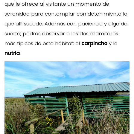
que le ofrece al visitante un momento de
serenidad para contemplar con detenimiento lo
que allí sucede. Además con paciencia y algo de
suerte, podrás observar a los dos mamíferos
más típicos de este hábitat: el
carpincho
y la
nutria
.