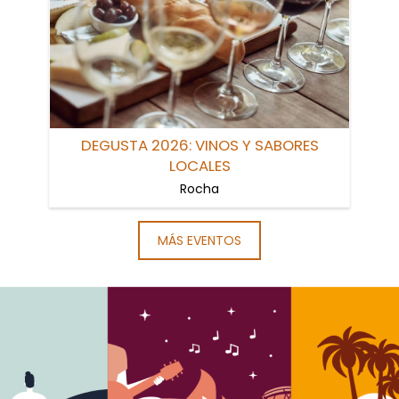
DEGUSTA 2026: VINOS Y SABORES
LOCALES
Rocha
MÁS EVENTOS