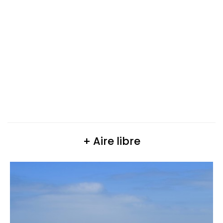
+ Aire libre