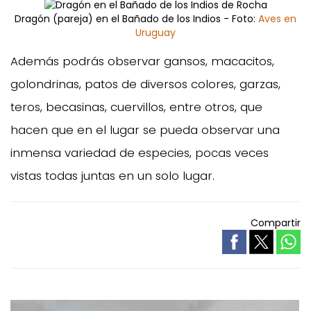
Dragón (pareja) en el Bañado de los Indios - Foto:
Aves en
Uruguay
Además podrás observar gansos, macacitos,
golondrinas, patos de diversos colores, garzas,
teros, becasinas, cuervillos, entre otros, que
hacen que en el lugar se pueda observar una
inmensa variedad de especies, pocas veces
vistas todas juntas en un solo lugar.
Compartir