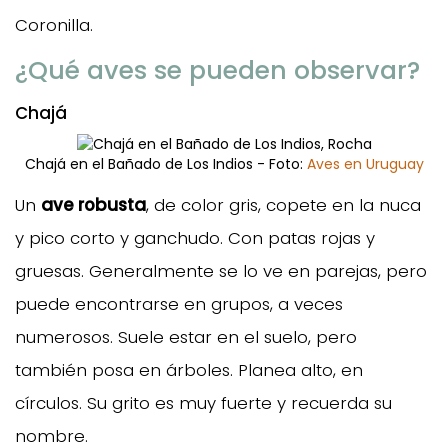
Coronilla.
¿Qué aves se pueden observar?
Chajá
Chajá en el Bañado de Los Indios - Foto:
Aves en Uruguay
Un
ave robusta
, de color gris, copete en la nuca
y pico corto y ganchudo. Con patas rojas y
gruesas. Generalmente se lo ve en parejas, pero
puede encontrarse en grupos, a veces
numerosos. Suele estar en el suelo, pero
también posa en árboles. Planea alto, en
círculos. Su grito es muy fuerte y recuerda su
nombre.