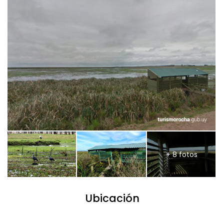
+ 8 fotos
Ubicación