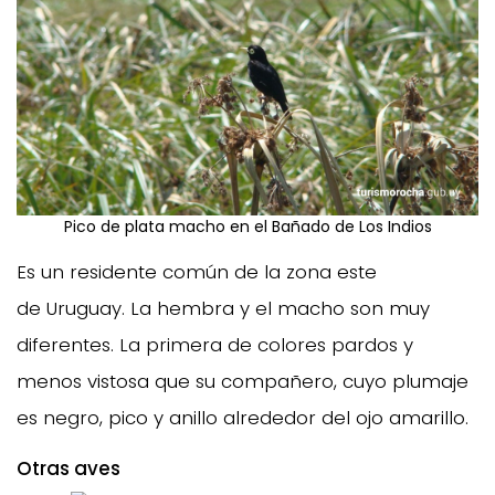
Pico de plata macho en el Bañado de Los Indios
Es un residente común de la zona este
de Uruguay. La hembra y el macho son muy
diferentes. La primera de colores pardos y
menos vistosa que su compañero, cuyo plumaje
es negro, pico y anillo alrededor del ojo amarillo.
Otras aves