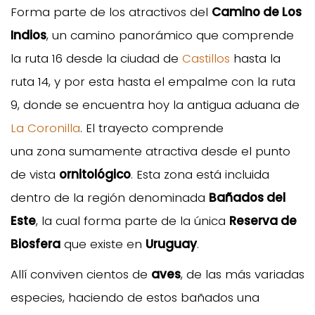
Forma parte de los atractivos del
Camino de Los
Indios
, un camino panorámico que comprende
la ruta 16 desde la ciudad de
Castillos
hasta la
ruta 14, y por esta hasta el empalme con la ruta
9, donde se encuentra hoy la antigua aduana de
La Coronilla
. El trayecto comprende
una zona sumamente atractiva desde el punto
de vista
ornitológico
. Esta zona está incluida
dentro de la región denominada
Bañados del
Este
, la cual forma parte de la única
Reserva de
Biosfera
que existe en
Uruguay
.
Allí conviven cientos de
aves
, de las más variadas
especies, haciendo de estos bañados una