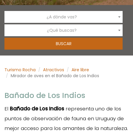
¿A dónde vas?
¿Qué buscas?
Turismo Rocha
Atractivos
Aire libre
Mirador de aves en el Bañado de Los Indios
Bañado de Los Indios
El
Bañado de Los Indios
representa uno de los
puntos de observación de fauna en Uruguay de
mejor acceso para los amantes de la naturaleza.