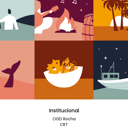
Institucional
OGD Rocha
CRT