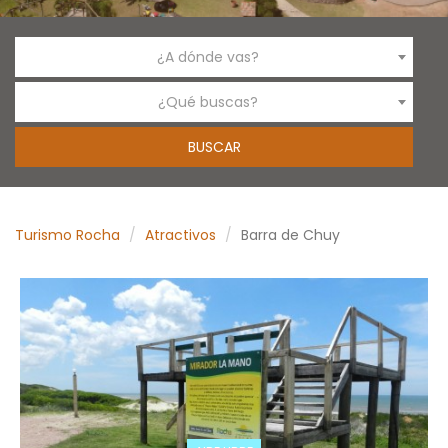
¿A dónde vas?
¿Qué buscas?
Turismo Rocha
Atractivos
Barra de Chuy