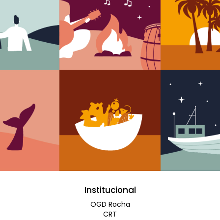
Institucional
OGD Rocha
CRT