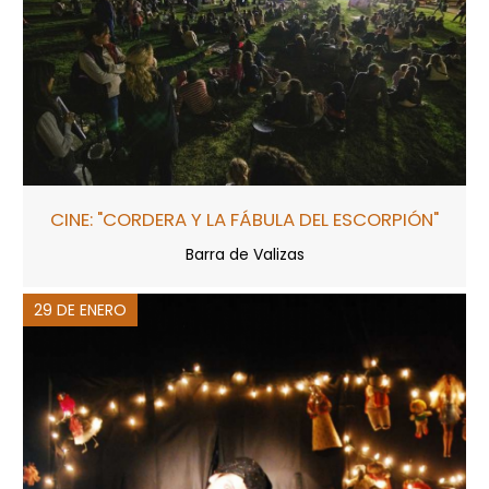
CINE: "CORDERA Y LA FÁBULA DEL ESCORPIÓN"
Barra de Valizas
29 DE ENERO