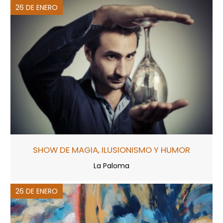
26 DE ENERO
SHOW DE MAGIA, ILUSIONISMO Y HUMOR
La Paloma
26 DE ENERO