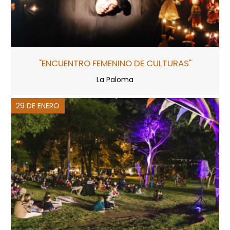
"ENCUENTRO FEMENINO DE CULTURAS"
La Paloma
29 DE ENERO