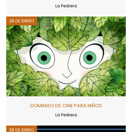
La Pedrera
28 DE ENERO
DOMINGO DE CINE PARA NIÑOS
La Pedrera
28 DE ENERO