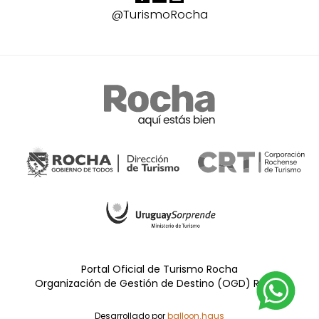
@TurismoRocha
Portal Oficial de Turismo Rocha
Organización de Gestión de Destino (OGD) Rocha
Desarrollado por
balloon.haus