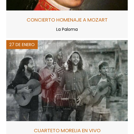
CONCIERTO HOMENAJE A MOZART
La Paloma
27 DE ENERO
CUARTETO MORELIA EN VIVO