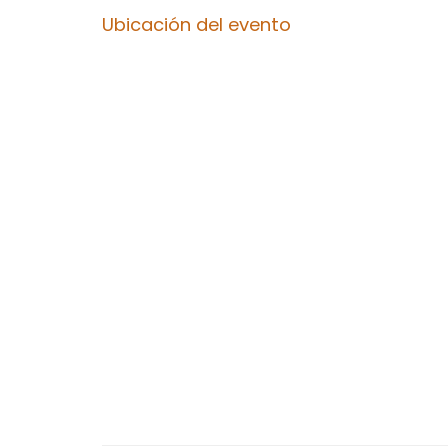
Ubicación del evento