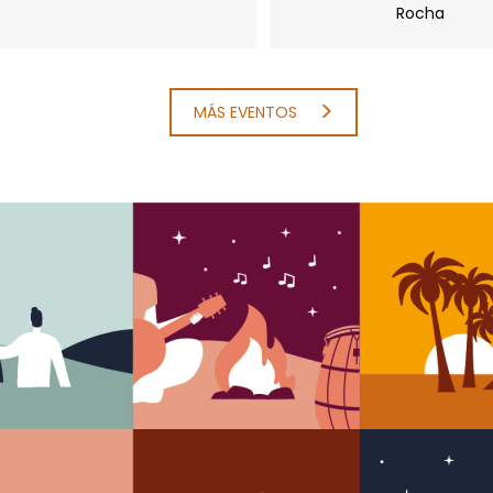
Rocha
MÁS EVENTOS