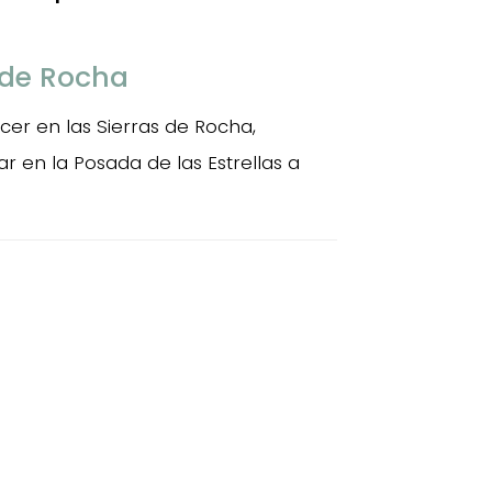
 de Rocha
ecer en las Sierras de Rocha,
 en la Posada de las Estrellas a