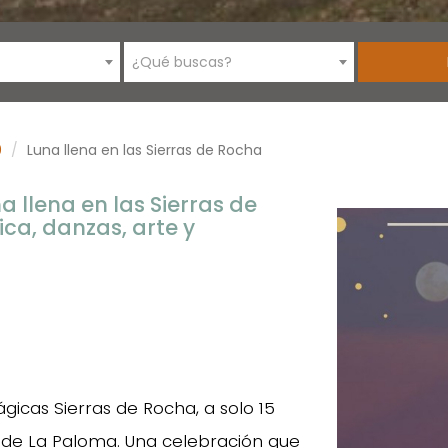
¿Qué buscas?
0
Luna llena en las Sierras de Rocha
a llena en las Sierras de
ca, danzas, arte y
gicas Sierras de Rocha, a solo 15
 de La Paloma. Una celebración que