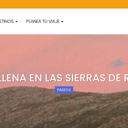
STINOS
PLANEA TU VIAJE
LLENA EN LAS SIERRAS DE
PASEOS