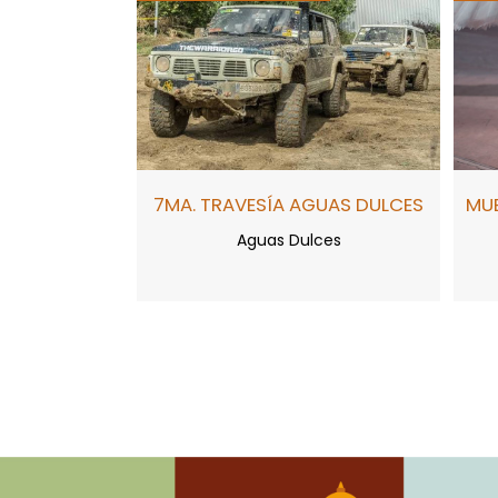
7MA. TRAVESÍA AGUAS DULCES
MUE
Aguas Dulces