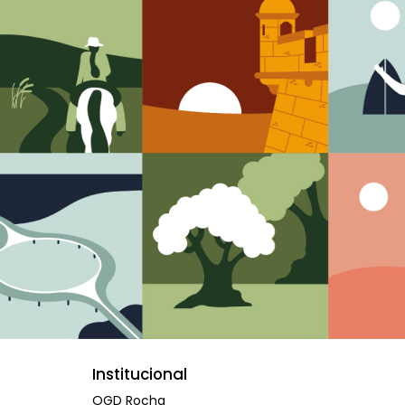
Institucional
OGD Rocha