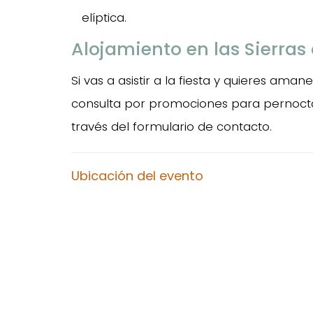
elíptica.
Alojamiento en las Sierras
Si vas a asistir a la fiesta y quieres aman
consulta por promociones para pernoctar
través del formulario de contacto.
Ubicación del evento