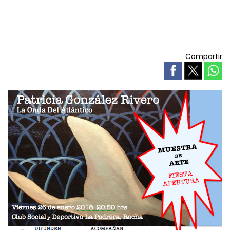
Compartir