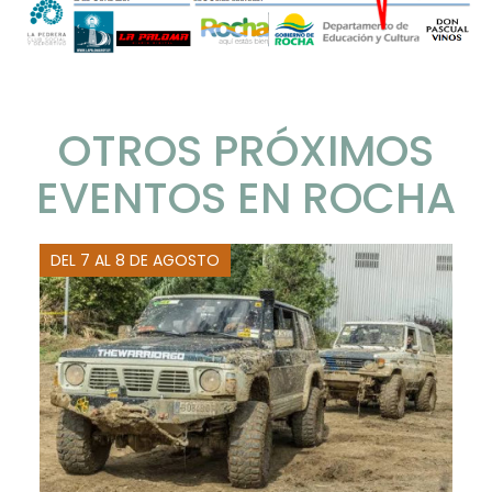
OTROS PRÓXIMOS
EVENTOS EN ROCHA
DEL 7 AL 8 DE AGOSTO