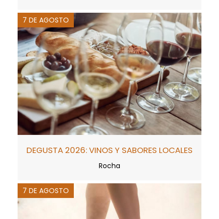
7 DE AGOSTO
DEGUSTA 2026: VINOS Y SABORES LOCALES
Rocha
7 DE AGOSTO