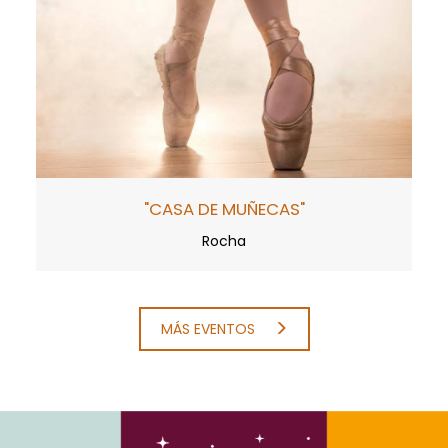
"CASA DE MUÑECAS"
Rocha
MÁS EVENTOS