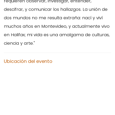
requieren observar, investigar, entender,
descifrar, y comunicar los hallazgos. La unión de
dos mundos no me resulta extraña: nací y viví
muchos años en Montevideo, y actualmente vivo
en Halifax; mi vida es una amalgama de culturas,
ciencia y arte."
Ubicación del evento