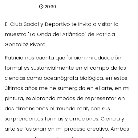
20:30
El Club Social y Deportivo te invita a visitar la
muestra "La Onda del Atlántico" de Patricia
Gonzalez Rivero.
Patricia nos cuenta que "si bien mi educación
formal es sustancialmente en el campo de las
ciencias como oceanógrafa biológica, en estos
últimos años me he sumergido en el arte, en mi
pintura, explorando modos de representar en
dos dimensiones el ‘mundo real’, con sus
sorprendentes formas y emociones. Ciencia y
arte se fusionan en mi proceso creativo. Ambos