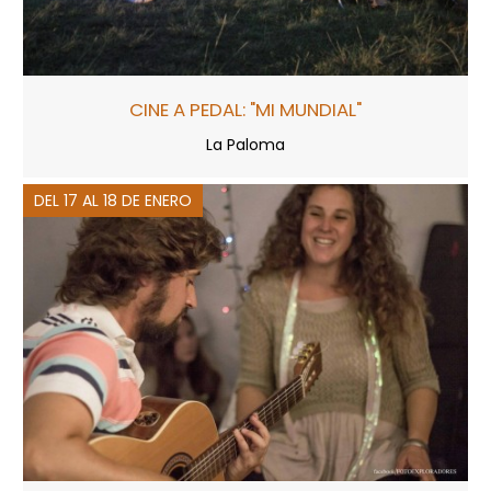
CINE A PEDAL: "MI MUNDIAL"
La Paloma
DEL 17 AL 18 DE ENERO