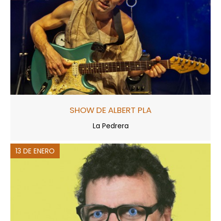
SHOW DE ALBERT PLA
La Pedrera
13 DE ENERO