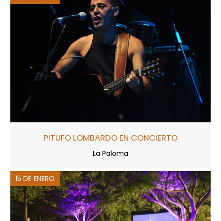
PITUFO LOMBARDO EN CONCIERTO
La Paloma
15 DE ENERO