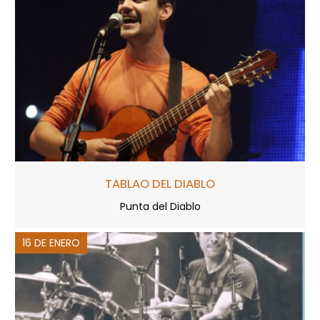
TABLAO DEL DIABLO
Punta del Diablo
16 DE ENERO