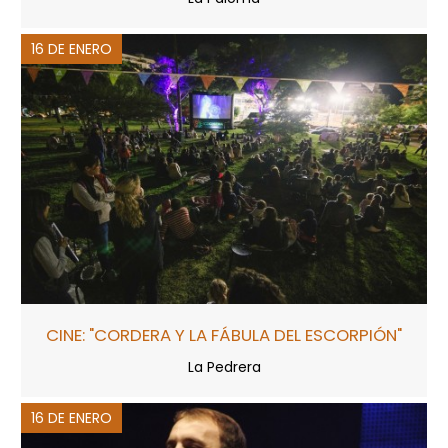
16 DE ENERO
CINE: "CORDERA Y LA FÁBULA DEL ESCORPIÓN"
La Pedrera
16 DE ENERO