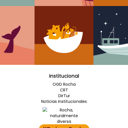
Institucional
OGD Rocha
CRT
DirTur
Noticias institucionales