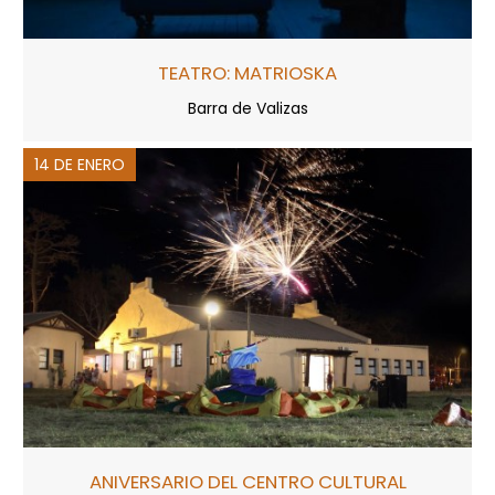
TEATRO: MATRIOSKA
Barra de Valizas
14 DE ENERO
ANIVERSARIO DEL CENTRO CULTURAL