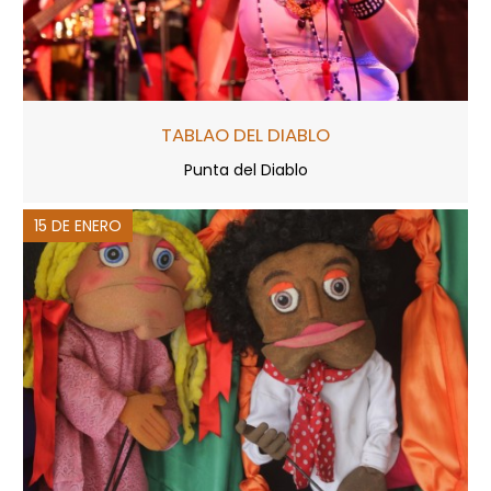
TABLAO DEL DIABLO
Punta del Diablo
15 DE ENERO