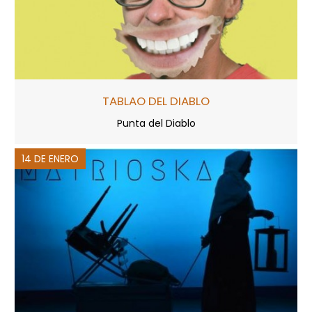
TABLAO DEL DIABLO
Punta del Diablo
14 DE ENERO