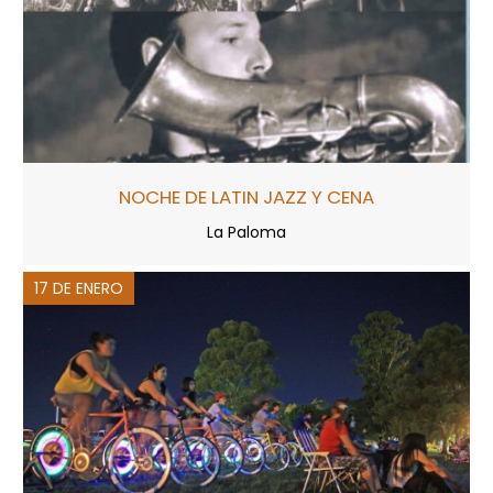
NOCHE DE LATIN JAZZ Y CENA
La Paloma
17 DE ENERO