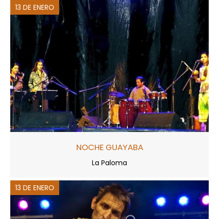
13 DE ENERO
NOCHE GUAYABA
La Paloma
13 DE ENERO