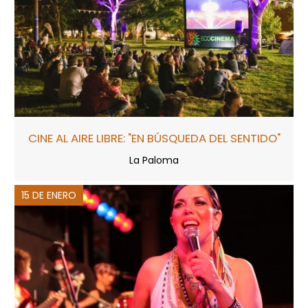
CINE AL AIRE LIBRE: "EN BÚSQUEDA DEL SENTIDO"
La Paloma
15 DE ENERO