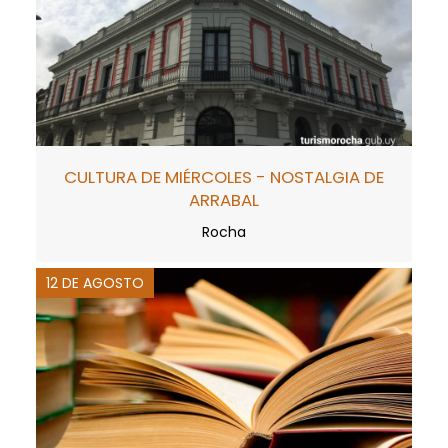
CULTURA DE MIÉRCOLES - NOSTALGIA DE
ARRABAL
Rocha
12 DE AGOSTO