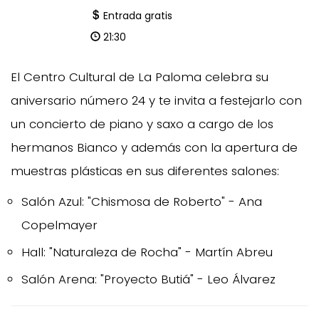
Entrada gratis
21:30
El Centro Cultural de La Paloma celebra su
aniversario número 24 y te invita a festejarlo con
un concierto de piano y saxo a cargo de los
hermanos Bianco y además con la apertura de
muestras plásticas en sus diferentes salones:
Salón Azul: "Chismosa de Roberto" - Ana
Copelmayer
Hall: "Naturaleza de Rocha" - Martín Abreu
Salón Arena: "Proyecto Butiá" - Leo Álvarez