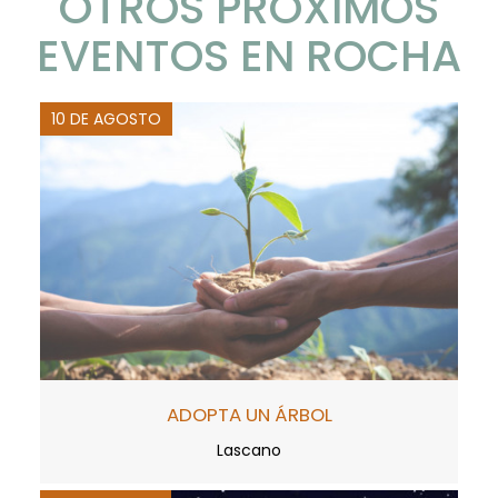
OTROS PRÓXIMOS
EVENTOS EN ROCHA
10 DE AGOSTO
ADOPTA UN ÁRBOL
Lascano