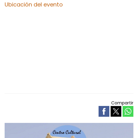
Ubicación del evento
Compartir