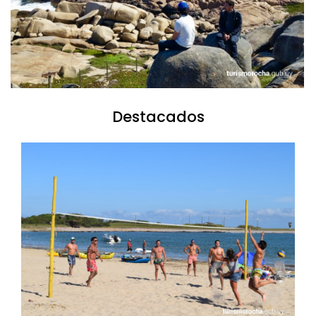
Destacados