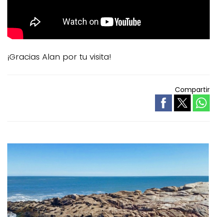
¡Gracias Alan por tu visita!
Compartir