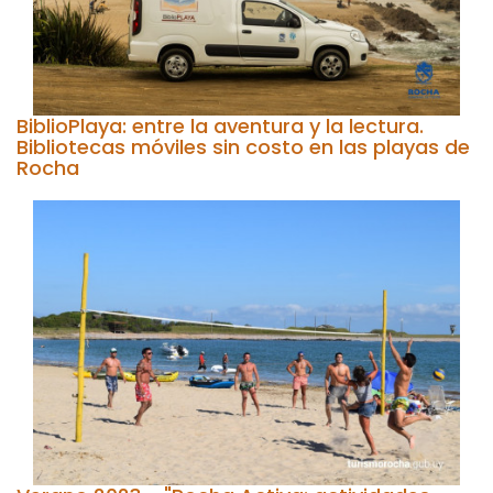
BiblioPlaya: entre la aventura y la lectura.
Bibliotecas móviles sin costo en las playas de
Rocha