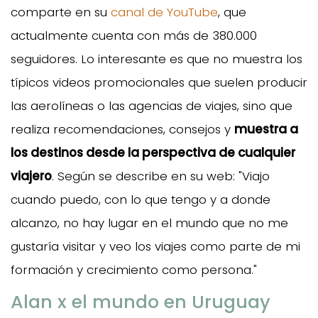
comparte en su
canal de YouTube
, que
actualmente cuenta con más de 380.000
seguidores. Lo interesante es que no muestra los
típicos videos promocionales que suelen producir
las aerolíneas o las agencias de viajes, sino que
realiza recomendaciones, consejos y
muestra a
los destinos desde la perspectiva de cualquier
viajero
. Según se describe en su web: "Viajo
cuando puedo, con lo que tengo y a donde
alcanzo, no hay lugar en el mundo que no me
gustaría visitar y veo los viajes como parte de mi
formación y crecimiento como persona."
Alan x el mundo en Uruguay