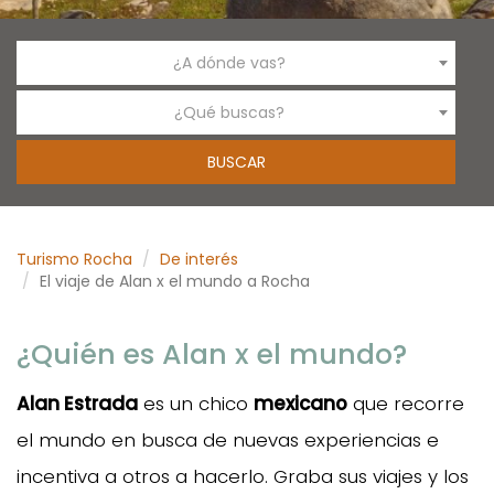
¿A dónde vas?
¿Qué buscas?
Turismo Rocha
De interés
El viaje de Alan x el mundo a Rocha
¿Quién es Alan x el mundo?
Alan Estrada
es un chico
mexicano
que recorre
el mundo en busca de nuevas experiencias e
incentiva a otros a hacerlo. Graba sus viajes y los