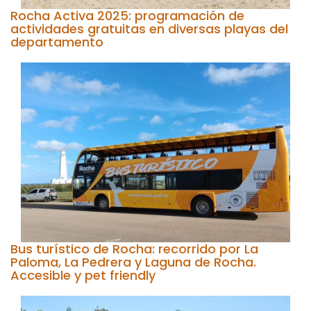
Rocha Activa 2025: programación de
actividades gratuitas en diversas playas del
departamento
Bus turístico de Rocha: recorrido por La
Paloma, La Pedrera y Laguna de Rocha.
Accesible y pet friendly