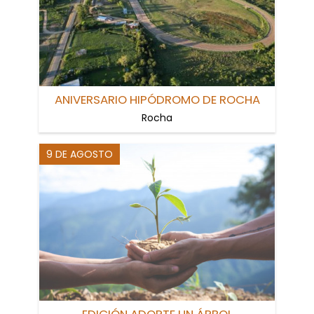
ANIVERSARIO HIPÓDROMO DE ROCHA
Rocha
9 DE AGOSTO
EDICIÓN ADOPTE UN ÁRBOL