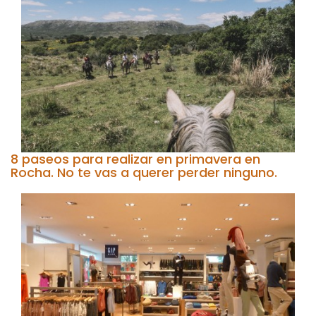
8 paseos para realizar en primavera en
Rocha. No te vas a querer perder ninguno.