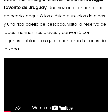
favorito de Uruguay
. Una vez en el encantador
balneario, degustó los clásico buñuelos de algas
y una rica paella de pescado, visitó la reserva de
lobos marinos, sus playas y conversó con
algunos pobladores que le contaron historias de
la zona.