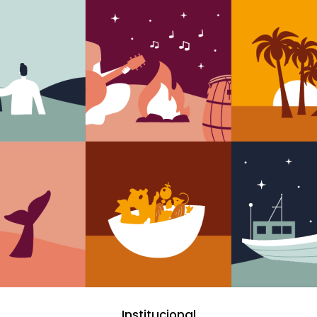
Institucional