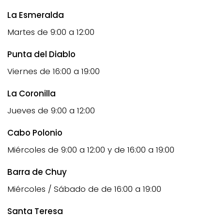
La Esmeralda
Martes de 9:00 a 12:00
Punta del Diablo
Viernes de 16:00 a 19:00
La Coronilla
Jueves de 9:00 a 12:00
Cabo Polonio
Miércoles de 9:00 a 12:00 y de 16:00 a 19:00
Barra de Chuy
Miércoles / Sábado de de 16:00 a 19:00
Santa Teresa