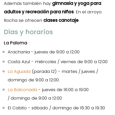
Además también hay
gimnasia y yoga para
adultos y recreación para niños
. En el arroyo
Rocha se ofrecen
clases canotaje
.
Días y horarios
La Paloma
Arachania - jueves de 9:00 a 12:00
Costa Azul - miércoles / viernes de 9:00 a 12:00
La Aguada
(parada 12) - martes / jueves /
domingo de 9:00 a 12:00.
La Balconada
- jueves de 16:00 a 19:00
/ domingo de 9:00 a 12:00
El Cabito - sábado / domingo de 16:30 a 19:30