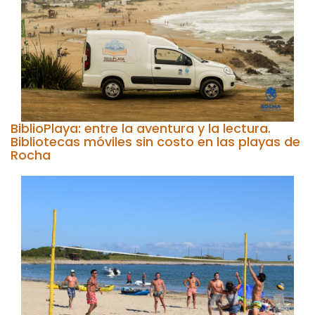
BiblioPlaya: entre la aventura y la lectura.
Bibliotecas móviles sin costo en las playas de
Rocha