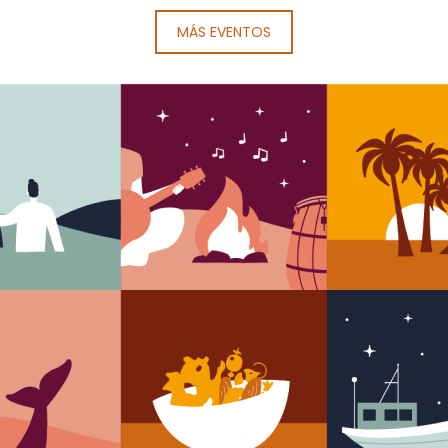
MÁS EVENTOS