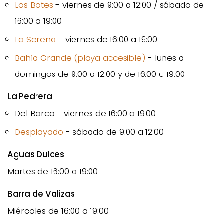
Los Botes
- viernes de 9:00 a 12:00 / sábado de
16:00 a 19:00
La Serena
- viernes de 16:00 a 19:00
Bahía Grande (playa accesible)
- lunes a
domingos de 9:00 a 12:00 y de 16:00 a 19:00
La Pedrera
Del Barco - viernes de 16:00 a 19:00
Desplayado
- sábado de 9:00 a 12:00
Aguas Dulces
Martes de 16:00 a 19:00
Barra de Valizas
Miércoles de 16:00 a 19:00