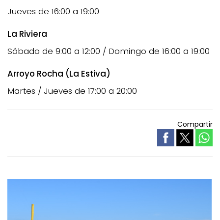
Jueves de 16:00 a 19:00
La Riviera
Sábado de 9:00 a 12:00 / Domingo de 16:00 a 19:00
Arroyo Rocha (La Estiva)
Martes / Jueves de 17:00 a 20:00
Compartir