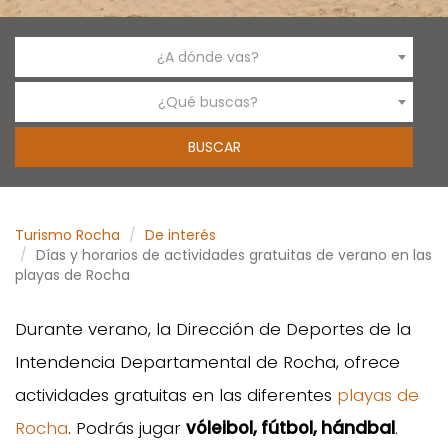
¿A dónde vas?
¿Qué buscas?
Turismo Rocha
De interés
Días y horarios de actividades gratuitas de verano en las
playas de Rocha
Durante verano, la Dirección de Deportes de la
Intendencia Departamental de Rocha, ofrece
actividades gratuitas en las diferentes
playas de
Rocha
. Podrás jugar
vóleibol, fútbol, hándbal
.