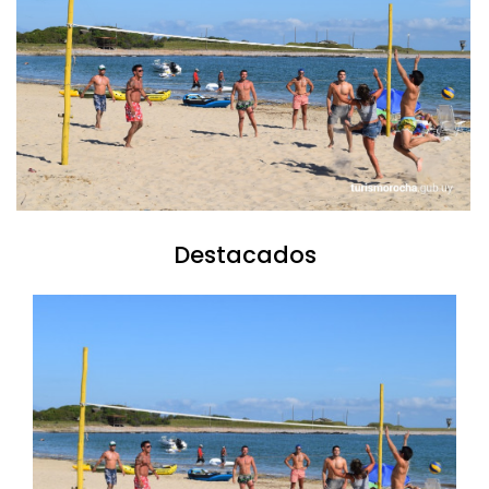
Destacados