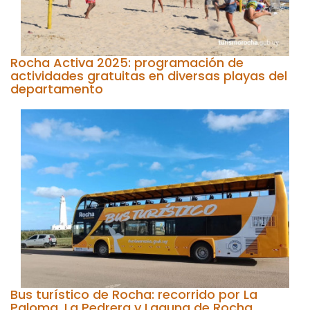
Rocha Activa 2025: programación de
actividades gratuitas en diversas playas del
departamento
Bus turístico de Rocha: recorrido por La
Paloma, La Pedrera y Laguna de Rocha.