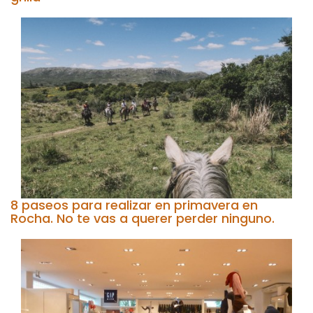
8 paseos para realizar en primavera en
Rocha. No te vas a querer perder ninguno.