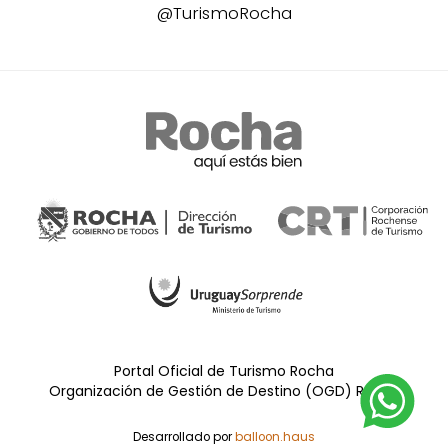
@TurismoRocha
Portal Oficial de Turismo Rocha
Organización de Gestión de Destino (OGD) Rocha
Desarrollado por
balloon.haus