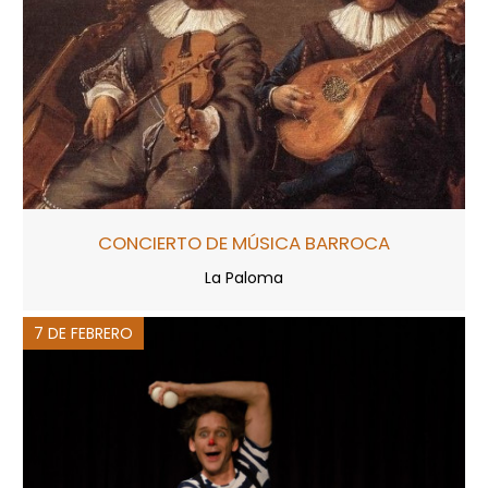
CONCIERTO DE MÚSICA BARROCA
La Paloma
7 DE FEBRERO