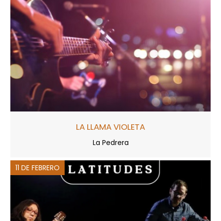
LA LLAMA VIOLETA
La Pedrera
11 DE FEBRERO