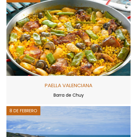
PAELLA VALENCIANA
Barra de Chuy
8 DE FEBRERO