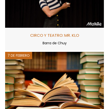
CIRCO Y TEATRO: MR. KLO
Barra de Chuy
7 DE FEBRERO