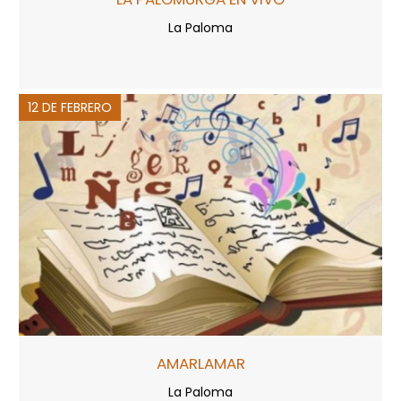
La Paloma
12 DE FEBRERO
AMARLAMAR
La Paloma