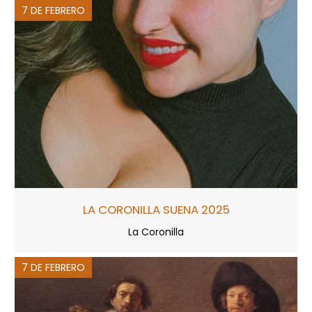
7 DE FEBRERO
LA CORONILLA SUENA 2025
La Coronilla
7 DE FEBRERO