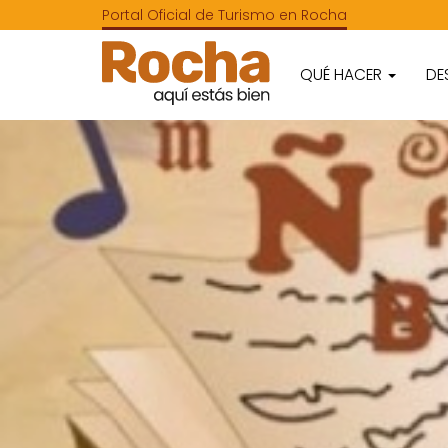
Portal Oficial de Turismo en Rocha
QUÉ HACER
DE