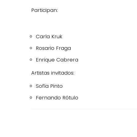
Participan:
Carla Kruk
Rosario Fraga
Enrique Cabrera
Artistas invitados:
Sofía Pinto
Fernando Rótulo