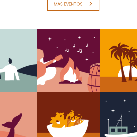
MÁS EVENTOS