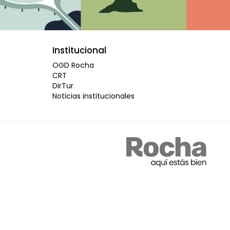
Institucional
OGD Rocha
CRT
DirTur
Noticias institucionales