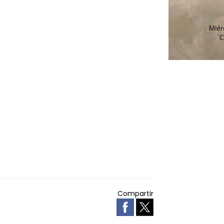
Compartir