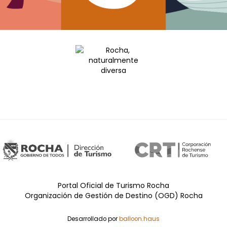
Portal Oficial de Turismo Rocha
Organización de Gestión de Destino (OGD) Rocha
Desarrollado por
balloon.haus