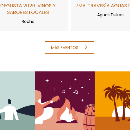
DEGUSTA 2026: VINOS Y
7MA. TRAVESÍA AGUAS 
SABORES LOCALES
Aguas Dulces
Rocha
MÁS EVENTOS