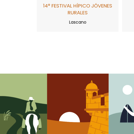
14° FESTIVAL HÍPICO JÓVENES
RURALES
Lascano