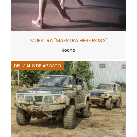
MUESTRA "MAESTRA HEBE ROSA"
Rocha
DEL 7 AL 8 DE AGOSTO