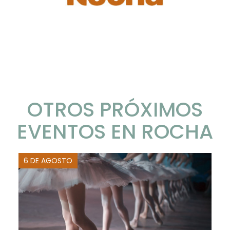
OTROS PRÓXIMOS
EVENTOS EN ROCHA
6 DE AGOSTO