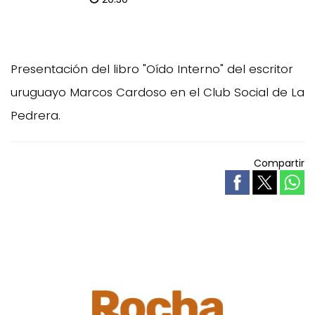
Presentación del libro "Oído Interno" del escritor
uruguayo Marcos Cardoso en el Club Social de La
Pedrera.
Compartir