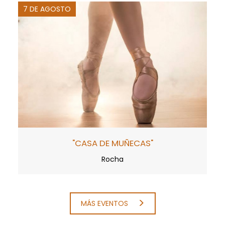
7 DE AGOSTO
"CASA DE MUÑECAS"
Rocha
MÁS EVENTOS