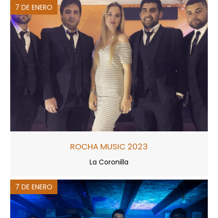
7 DE ENERO
ROCHA MUSIC 2023
La Coronilla
7 DE ENERO