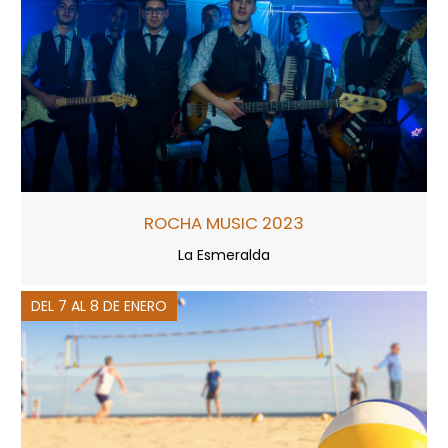
ROCHA MUSIC 2023
La Esmeralda
DEL 7 AL 8 DE ENERO