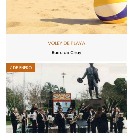
VOLEY DE PLAYA
Barra de Chuy
7 DE ENERO