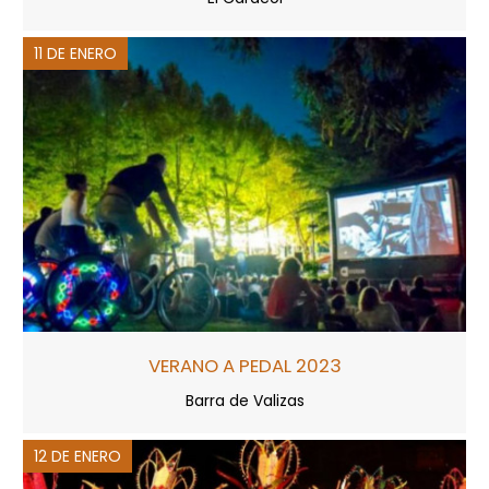
11 DE ENERO
VERANO A PEDAL 2023
Barra de Valizas
12 DE ENERO