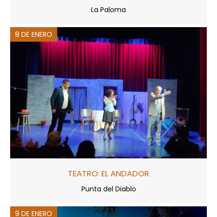
La Paloma
8 DE ENERO
TEATRO: EL ANDADOR
Punta del Diablo
9 DE ENERO