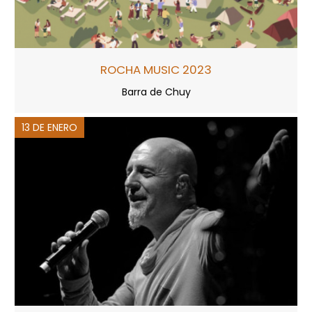
ROCHA MUSIC 2023
Barra de Chuy
13 DE ENERO