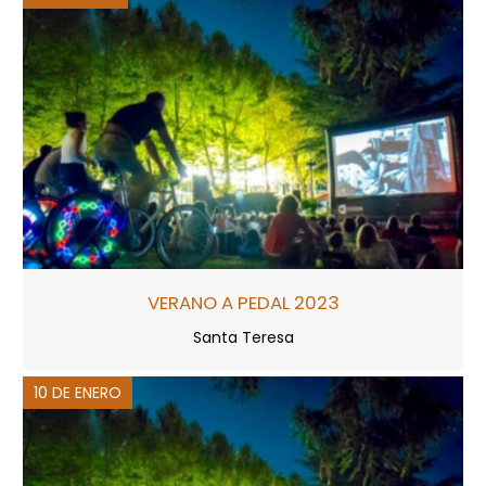
VERANO A PEDAL 2023
Santa Teresa
10 DE ENERO