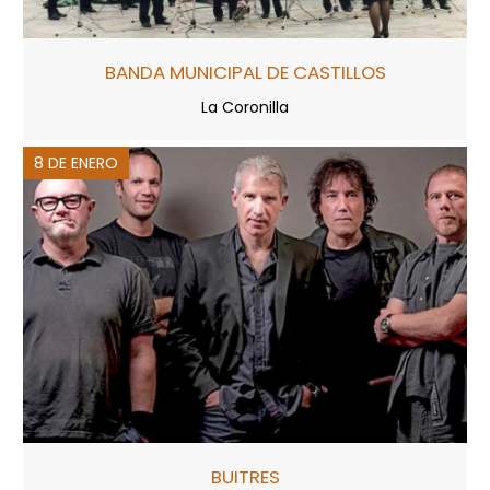
BANDA MUNICIPAL DE CASTILLOS
La Coronilla
8 DE ENERO
BUITRES