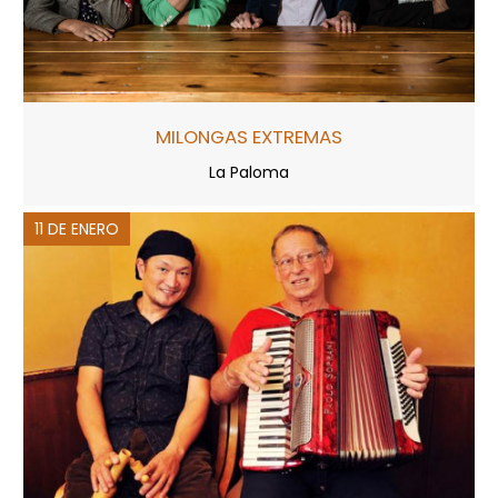
MILONGAS EXTREMAS
La Paloma
11 DE ENERO