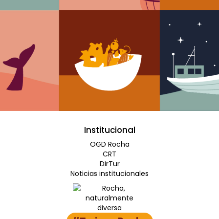
Institucional
OGD Rocha
CRT
DirTur
Noticias institucionales