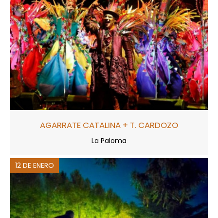
AGARRATE CATALINA + T. CARDOZO
La Paloma
12 DE ENERO