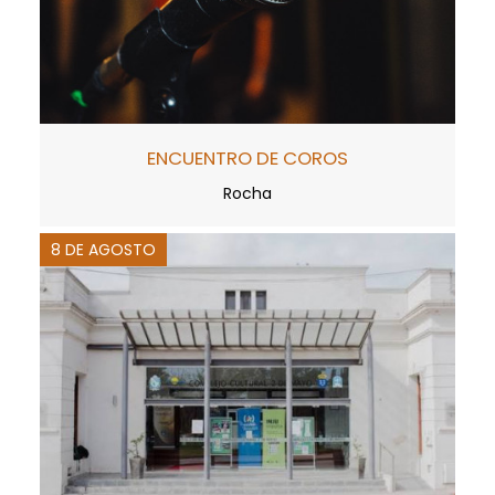
ENCUENTRO DE COROS
Rocha
8 DE AGOSTO