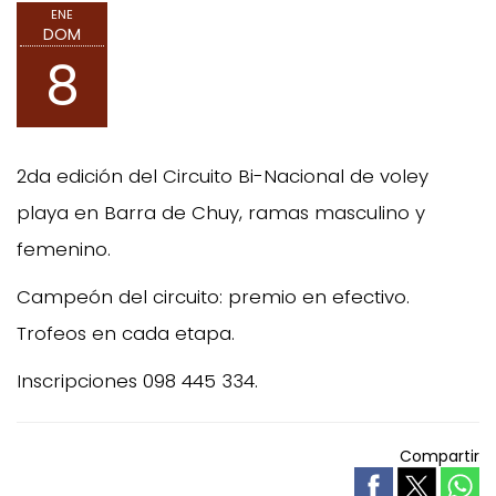
ENE
DOM
8
2da edición del Circuito Bi-Nacional de voley
playa en Barra de Chuy, ramas masculino y
femenino.
Campeón del circuito: premio en efectivo.
Trofeos en cada etapa.
Inscripciones 098 445 334.
Compartir