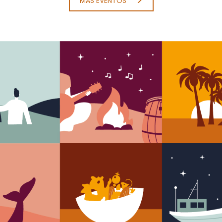
MÁS EVENTOS