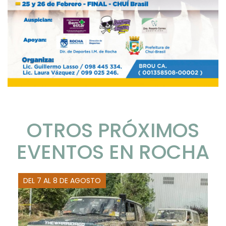
OTROS PRÓXIMOS
EVENTOS EN ROCHA
DEL 7 AL 8 DE AGOSTO