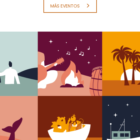
MÁS EVENTOS