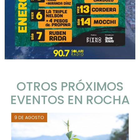
OTROS PRÓXIMOS
EVENTOS EN ROCHA
9 DE AGOSTO