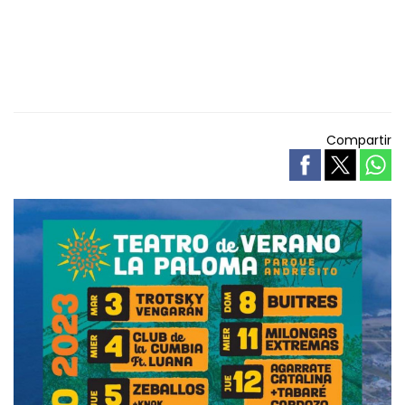
Compartir