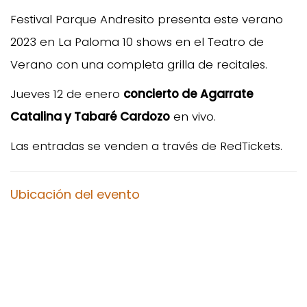
Festival Parque Andresito presenta este verano
2023 en La Paloma 10 shows en el Teatro de
Verano con una completa grilla de recitales.
Jueves 12 de enero
concierto de Agarrate
Catalina y Tabaré Cardozo
en vivo.
Las entradas se venden a través de RedTickets.
Ubicación del evento