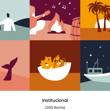
Institucional
OGD Rocha