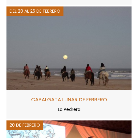
DEL 20 AL 25 DE FEBRERO
CABALGATA LUNAR DE FEBRERO
La Pedrera
20 DE FEBRERO