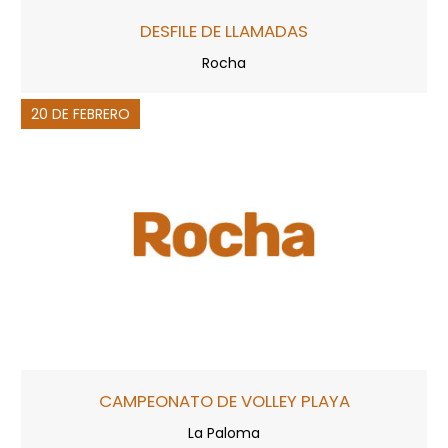
DESFILE DE LLAMADAS
Rocha
20 DE FEBRERO
CAMPEONATO DE VOLLEY PLAYA
La Paloma