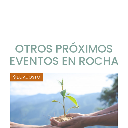
OTROS PRÓXIMOS
EVENTOS EN ROCHA
9 DE AGOSTO