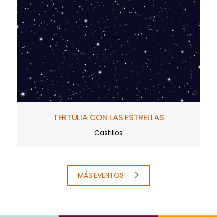
TERTULIA CON LAS ESTRELLAS
Castillos
MÁS EVENTOS