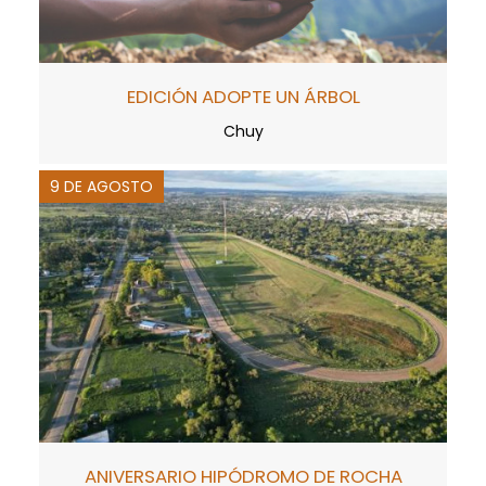
EDICIÓN ADOPTE UN ÁRBOL
Chuy
9 DE AGOSTO
ANIVERSARIO HIPÓDROMO DE ROCHA