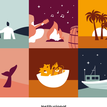
Institucional