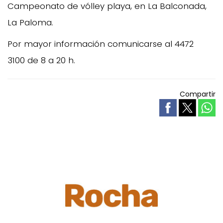
Campeonato de vólley playa, en La Balconada,
La Paloma.
Por mayor información comunicarse al 4472
3100 de 8 a 20 h.
Compartir