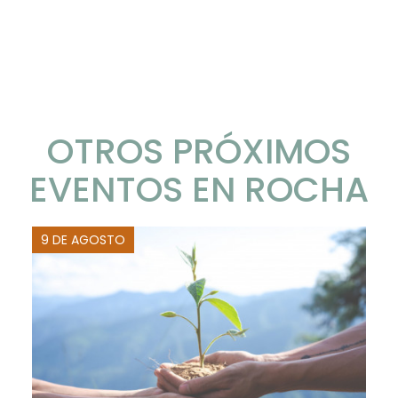
OTROS PRÓXIMOS
EVENTOS EN ROCHA
9 DE AGOSTO