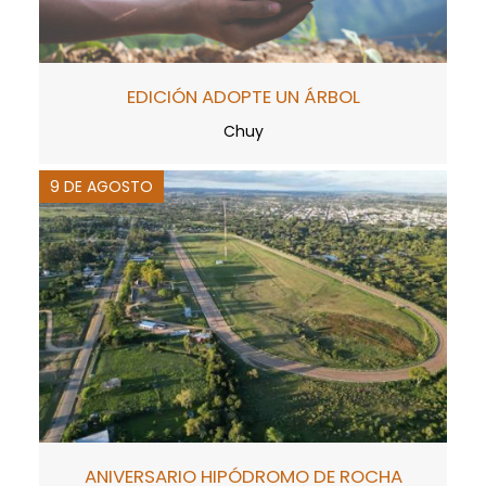
EDICIÓN ADOPTE UN ÁRBOL
Chuy
9 DE AGOSTO
ANIVERSARIO HIPÓDROMO DE ROCHA