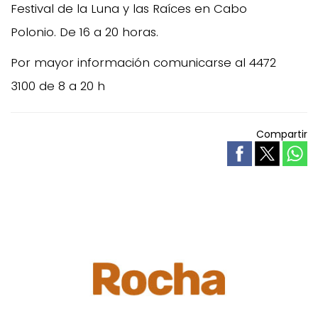
Festival de la Luna y las Raíces en Cabo
Polonio. De 16 a 20 horas.
Por mayor información comunicarse al 4472
3100 de 8 a 20 h
Compartir