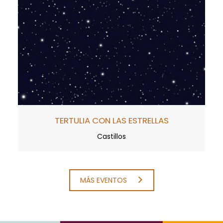
TERTULIA CON LAS ESTRELLAS
Castillos
MÁS EVENTOS