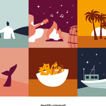
Institucional