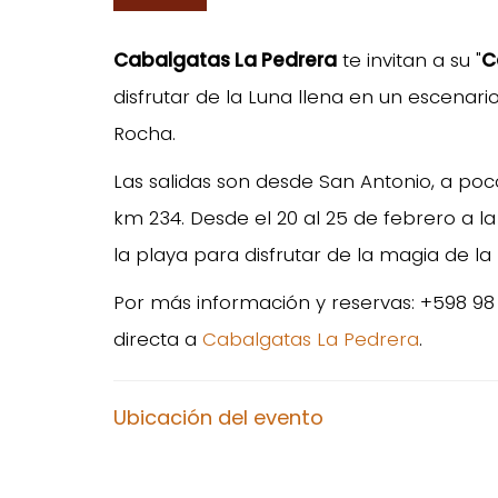
Cabalgatas La Pedrera
te invitan a su "
C
disfrutar de la Luna llena en un escenar
Rocha.
Las salidas son desde San Antonio, a poco
km 234. Desde el 20 al 25 de febrero a l
la playa para disfrutar de la magia de la 
Por más información y reservas: +598 98 
directa a
Cabalgatas La Pedrera
.
Ubicación del evento