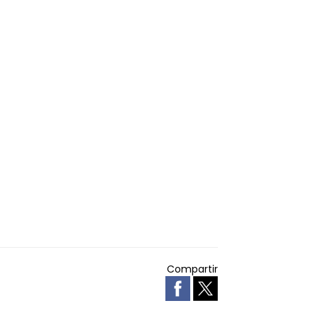
Compartir