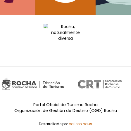
Portal Oficial de Turismo Rocha
Organización de Gestión de Destino (OGD) Rocha
Desarrollado por
balloon.haus