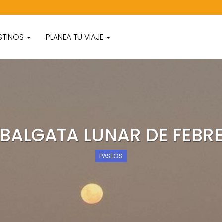
STINOS
PLANEA TU VIAJE
BALGATA LUNAR DE FEBR
PASEOS