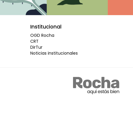
Institucional
OGD Rocha
CRT
DirTur
Noticias institucionales