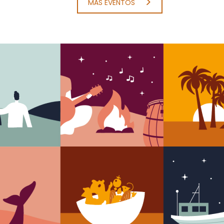
MÁS EVENTOS