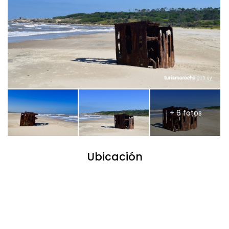
+ 6 fotos
Ubicación