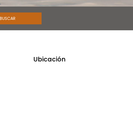
Ubicación