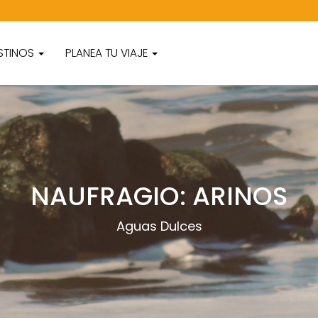
STINOS
PLANEA TU VIAJE
NAUFRAGIO: ARINOS
Aguas Dulces