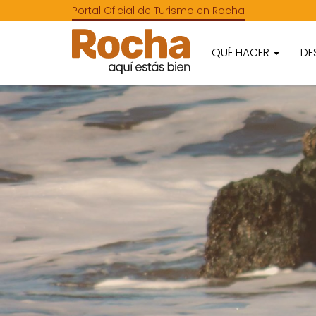
Portal Oficial de Turismo en Rocha
QUÉ HACER
DE