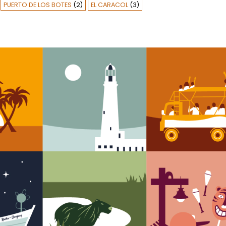
PUERTO DE LOS BOTES
(2)
EL CARACOL
(3)