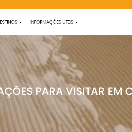
ESTINOS
INFORMAÇÕES ÚTEIS
AÇÕES PARA VISITAR EM 