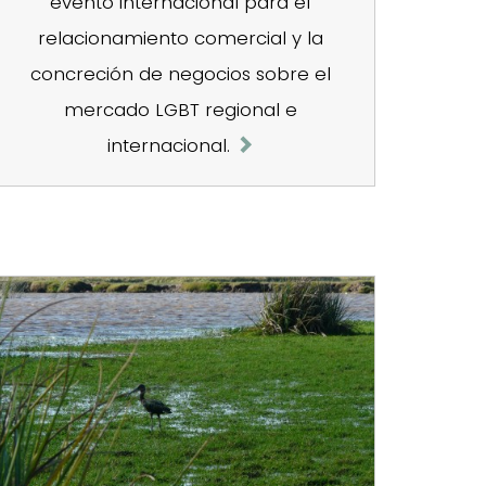
evento internacional para el
relacionamiento comercial y la
concreción de negocios sobre el
mercado LGBT regional e
internacional.