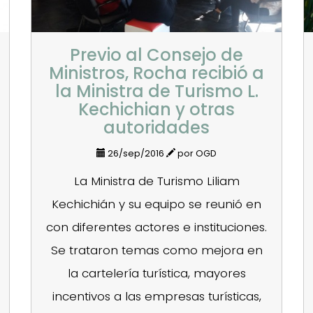
Previo al Consejo de
Ministros, Rocha recibió a
la Ministra de Turismo L.
Kechichian y otras
autoridades
26/sep/2016
por OGD
La Ministra de Turismo Liliam
Kechichián y su equipo se reunió en
con diferentes actores e instituciones.
Se trataron temas como mejora en
la cartelería turística, mayores
incentivos a las empresas turísticas,