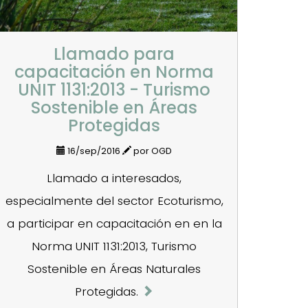
Llamado para
capacitación en Norma
UNIT 1131:2013 - Turismo
Sostenible en Áreas
Protegidas
16/sep/2016
por OGD
Llamado a interesados,
especialmente del sector Ecoturismo,
a participar en capacitación en en la
Norma UNIT 1131:2013, Turismo
Sostenible en Áreas Naturales
Protegidas.