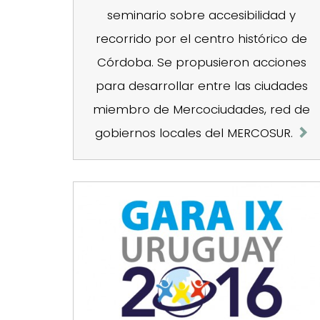
seminario sobre accesibilidad y
recorrido por el centro histórico de
Córdoba. Se propusieron acciones
para desarrollar entre las ciudades
miembro de Mercociudades, red de
gobiernos locales del MERCOSUR.