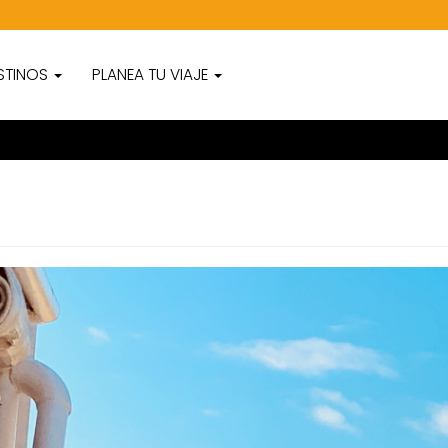
STINOS
PLANEA TU VIAJE