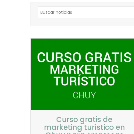
Curso gratis de
marketing turístico en