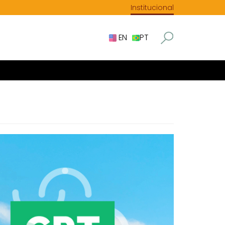
Institucional
EN
PT