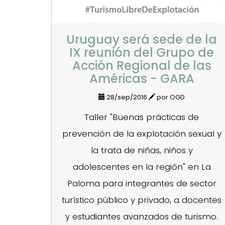
Uruguay será sede de la
IX reunión del Grupo de
Acción Regional de las
Américas - GARA
28/sep/2016
por OGD
Taller "Buenas prácticas de
prevención de la explotación sexual y
la trata de niñas, niños y
adolescentes en la región" en La
Paloma para integrantes de sector
turístico público y privado, a docentes
y estudiantes avanzados de turismo.