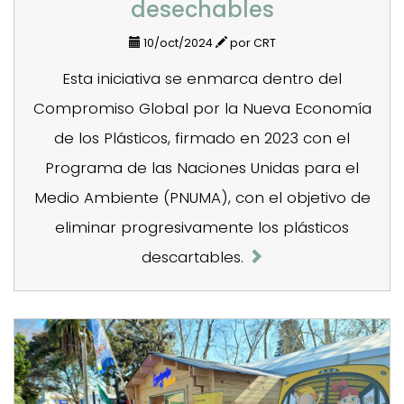
desechables
10/oct/2024
por CRT
Esta iniciativa se enmarca dentro del
Compromiso Global por la Nueva Economía
de los Plásticos, firmado en 2023 con el
Programa de las Naciones Unidas para el
Medio Ambiente (PNUMA), con el objetivo de
eliminar progresivamente los plásticos
descartables.