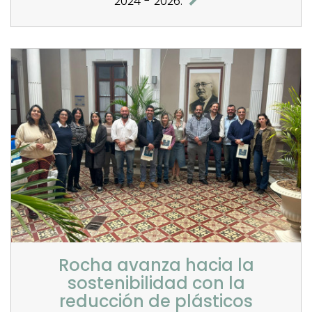
2024 - 2026.
Rocha avanza hacia la
sostenibilidad con la
reducción de plásticos