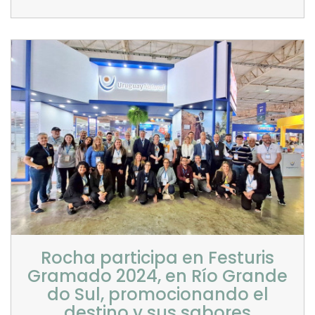
Rocha participa en Festuris
Gramado 2024, en Río Grande
do Sul, promocionando el
destino y sus sabores