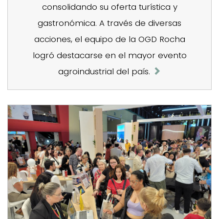
consolidando su oferta turística y
gastronómica. A través de diversas
acciones, el equipo de la OGD Rocha
logró destacarse en el mayor evento
agroindustrial del país.