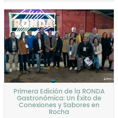
Primera Edición de la RONDA
Gastronómica: Un Éxito de
Conexiones y Sabores en
Rocha