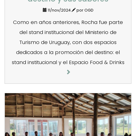
11/nov/2024
por OGD
Como en años anteriores, Rocha fue parte
del stand institucional del Ministerio de
Turismo de Uruguay, con dos espacios
dedicados a la promoción del destino: el
stand institucional y el Espacio Food & Drinks