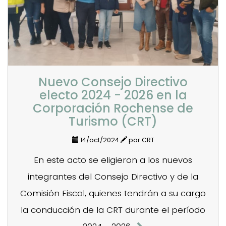
Nuevo Consejo Directivo
electo 2024 - 2026 en la
Corporación Rochense de
Turismo (CRT)
14/oct/2024
por CRT
En este acto se eligieron a los nuevos
integrantes del Consejo Directivo y de la
Comisión Fiscal, quienes tendrán a su cargo
la conducción de la CRT durante el período