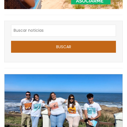
BUSCAR