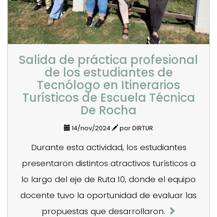
Salida de práctica profesional
de los estudiantes de
Tecnólogo en Itinerarios
Turísticos de Escuela Técnica
De Rocha
14/nov/2024
por DIRTUR
Durante esta actividad, los estudiantes
presentaron distintos atractivos turísticos a
lo largo del eje de Ruta 10, donde el equipo
docente tuvo la oportunidad de evaluar las
propuestas que desarrollaron.