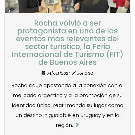
Rocha volvió a ser
protagonista en uno de los
eventos más relevantes del
sector turístico, la Feria
Internacional de Turismo (FIT)
de Buenos Aires
04/oct/2024
por OGD
Rocha sigue apostando a la conexión con el
mercado argentino y a la promoción de su
identidad única, reafirmando su lugar como
un destino inigualable en Uruguay y en la
región.