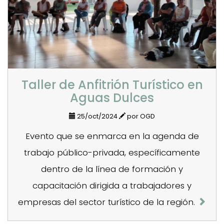
Taller de Anfitrión Turístico en
Aguas Dulces
25/oct/2024
por OGD
Evento que se enmarca en la agenda de
trabajo público-privada, específicamente
dentro de la línea de formación y
capacitación dirigida a trabajadores y
empresas del sector turístico de la región.