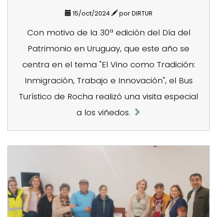
15/oct/2024
por DIRTUR
Con motivo de la 30ª edición del Día del
Patrimonio en Uruguay, que este año se
centra en el tema "El Vino como Tradición:
Inmigración, Trabajo e Innovación", el Bus
Turístico de Rocha realizó una visita especial
a los viñedos.