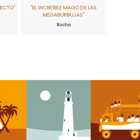
RECTO"
"EL INCREÍBLE MAGO DE LAS
MEGABURBUJAS"
Rocha