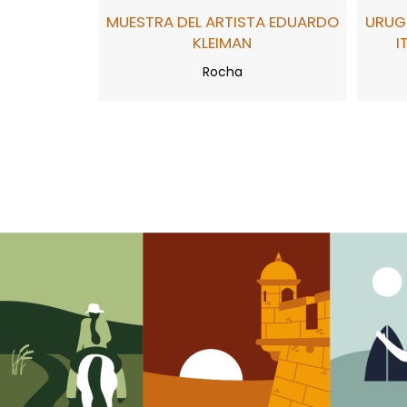
MUESTRA DEL ARTISTA EDUARDO
URUG
KLEIMAN
I
Rocha