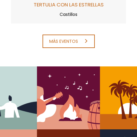
TERTULIA CON LAS ESTRELLAS
Castillos
MÁS EVENTOS