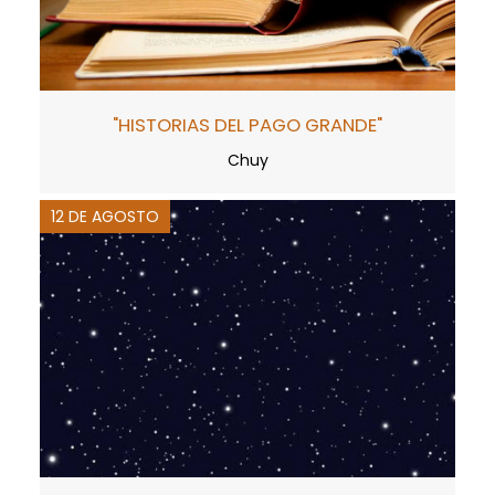
"HISTORIAS DEL PAGO GRANDE"
Chuy
12 DE AGOSTO