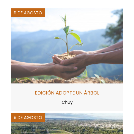
9 DE AGOSTO
EDICIÓN ADOPTE UN ÁRBOL
Chuy
9 DE AGOSTO