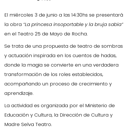
El miércoles 3 de junio a las 14:30hs se presentará
la obra
“La princesa insoportable y la bruja sabia”
en el Teatro 25 de Mayo de Rocha.
Se trata de una propuesta de teatro de sombras
y actuación inspirada en los cuentos de hadas,
donde la magia se convierte en una verdadera
transformación de los roles establecidos,
acompañando un proceso de crecimiento y
aprendizaje.
La actividad es organizada por el Ministerio de
Educación y Cultura, la Dirección de Cultura y
Madre Selva Teatro.