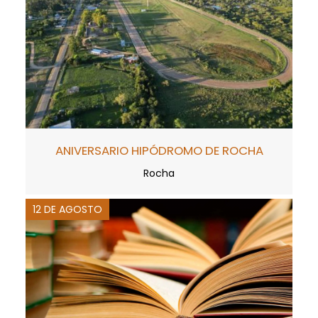
ANIVERSARIO HIPÓDROMO DE ROCHA
Rocha
12 DE AGOSTO