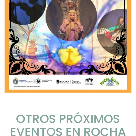
OTROS PRÓXIMOS
EVENTOS EN ROCHA