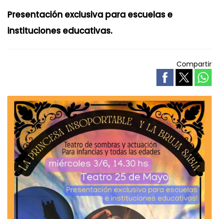
Presentación exclusiva para escuelas e
instituciones educativas.
Compartir