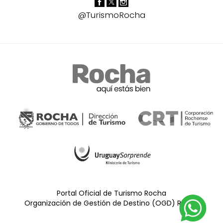
@TurismoRocha
Portal Oficial de Turismo Rocha
Organización de Gestión de Destino (OGD) Rocha