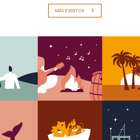
MÁS EVENTOS