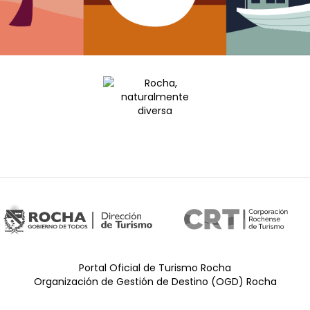
Portal Oficial de Turismo Rocha
Organización de Gestión de Destino (OGD) Rocha