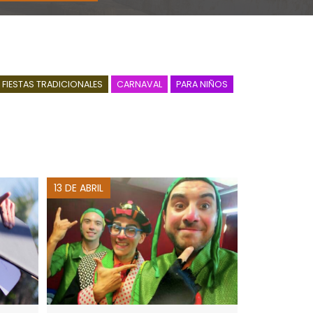
FIESTAS TRADICIONALES
CARNAVAL
PARA NIÑOS
13 DE ABRIL