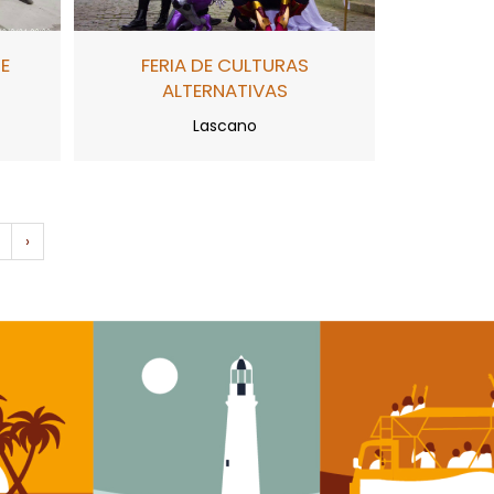
E
FERIA DE CULTURAS
ALTERNATIVAS
Lascano
›