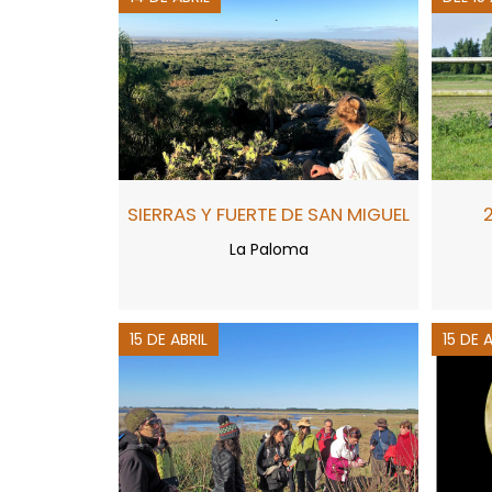
SIERRAS Y FUERTE DE SAN MIGUEL
La Paloma
15 DE ABRIL
15 DE 