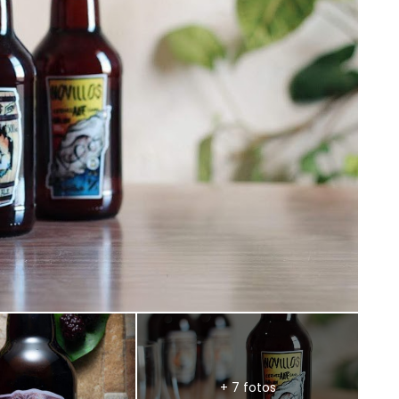
+ 7 fotos