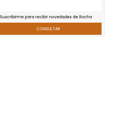
Suscribirme para recibir novedades de Rocha