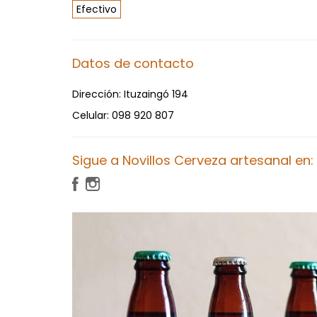
Efectivo
Datos de contacto
Dirección:
Ituzaingó 194
Celular:
098 920 807
Sigue a Novillos Cerveza artesanal en: