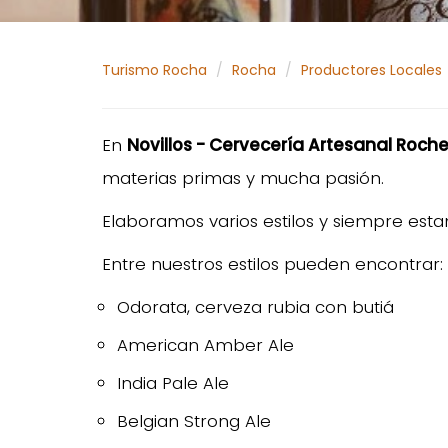
Turismo Rocha
Rocha
Productores Locales
En
Novillos - Cervecería Artesanal Roch
materias primas y mucha pasión.
Elaboramos varios estilos y siempre es
Entre nuestros estilos pueden encontrar:
Odorata, cerveza rubia con butiá
American Amber Ale
India Pale Ale
Belgian Strong Ale