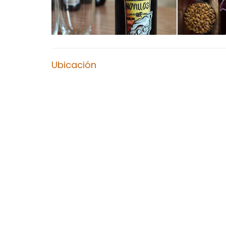
Ubicación