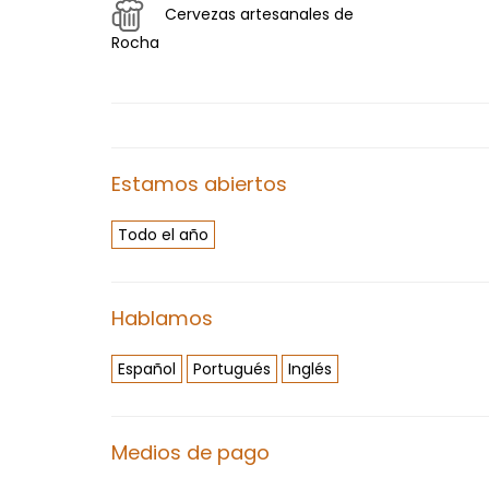
Cervezas artesanales de
Rocha
Estamos abiertos
Todo el año
Hablamos
Español
Portugués
Inglés
Medios de pago